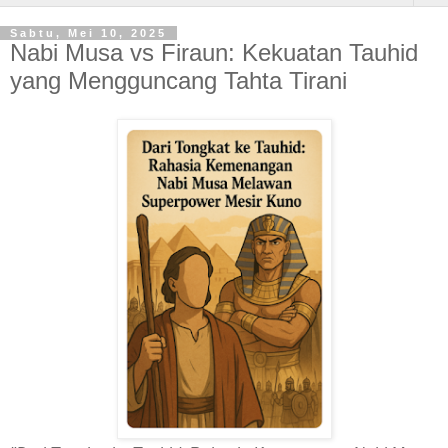
Sabtu, Mei 10, 2025
Nabi Musa vs Firaun: Kekuatan Tauhid
yang Mengguncang Tahta Tirani