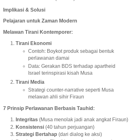
Implikasi & Solusi
Pelajaran untuk Zaman Modern
Melawan Tirani Kontemporer:
Tirani Ekonomi
Contoh: Boykot produk sebagai bentuk
perlawanan damai
Data: Gerakan BDS terhadap apartheid
Israel terinspirasi kisah Musa
Tirani Media
Strategi counter-narrative seperti Musa
melawan ahli sihir Firaun
7 Prinsip Perlawanan Berbasis Tauhid:
Integritas
(Musa menolak jadi anak angkat Firaun)
Konsistensi
(40 tahun perjuangan)
Strategi Bertahap
(dari dialog ke aksi)