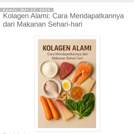
Kamis, Mei 22, 2025
Kolagen Alami: Cara Mendapatkannya
dari Makanan Sehari-hari