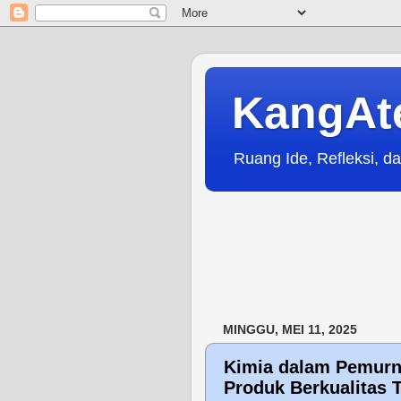
KangAt
Ruang Ide, Refleksi, da
MINGGU, MEI 11, 2025
Kimia dalam Pemurni
Produk Berkualitas 