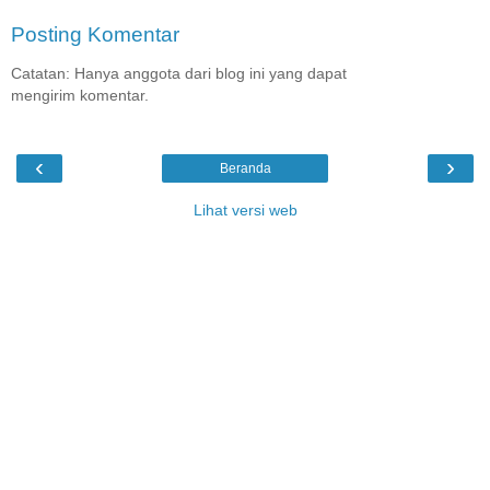
Posting Komentar
Catatan: Hanya anggota dari blog ini yang dapat
mengirim komentar.
‹
›
Beranda
Lihat versi web