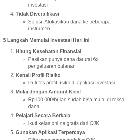
investasi
Tidak Diversifikasi
Solusi: Alokasikan dana ke beberapa
instrumen
5 Langkah Memulai Investasi Hari Ini
Hitung Kesehatan Finansial
Pastikan punya dana darurat 6x
pengeluaran bulanan
Kenali Profil Risiko
Ikuti tes profil risiko di aplikasi investasi
Mulai dengan Amount Kecil
Rp100.000/bulan sudah bisa mulai di reksa
dana
Pelajari Secara Berkala
Ikuti kelas online gratis dari OJK
Gunakan Aplikasi Terpercaya