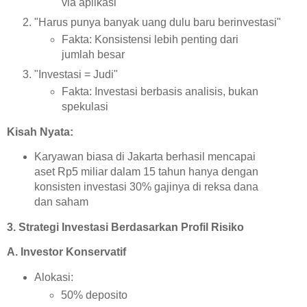
via aplikasi
"Harus punya banyak uang dulu baru berinvestasi"
Fakta: Konsistensi lebih penting dari
jumlah besar
"Investasi = Judi"
Fakta: Investasi berbasis analisis, bukan
spekulasi
Kisah Nyata:
Karyawan biasa di Jakarta berhasil mencapai
aset Rp5 miliar dalam 15 tahun hanya dengan
konsisten investasi 30% gajinya di reksa dana
dan saham
3. Strategi Investasi Berdasarkan Profil Risiko
A. Investor Konservatif
Alokasi:
50% deposito