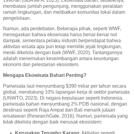
1990-an (GBRMPA, 2023). Ekowisata bahari, sebaliknya,
membatasi jumlah pengunjung, menggunakan peralatan
ramah lingkungan, dan melibatkan komunitas lokal dalam
pengelolaan.
Namun, ada perdebatan. Beberapa pihak, seperti WWF,
menegaskan bahwa ekowisata harus benar-benar nol
dampak, sementara pelaku industri berpendapat bahwa
aktivitas wisata apa pun tetap memiliki jejak lingkungan,
meski dikelola dengan baik (WWF, 2020). Tantangannya
adalah menemukan keseimbangan antara keuntungan
ekonomi dan pelestarian ekosistem.
Mengapa Ekowisata Bahari Penting?
Pariwisata laut menyumbang $390 miliar per tahun secara
global, mendukung 10% lapangan kerja di sektor pariwisata
(UNWTO, 2023). Di negara kepulauan seperti Indonesia,
pariwisata bahari menyumbang 2% PDB nasional, dengan
destinasi seperti Raja Ampat dan Bali menarik jutaan
wisatawan (ResearchGate, 2016). Namun, pariwisata yang
tidak dikelola dengan baik merusak ekosistem:
Kerusakan Terumbu Karang
: Aktivitas seperti