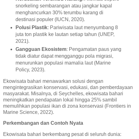
snorkeling sembarangan atau jangkar kapal
menghancurkan 30% terumbu karang di
destinasi populer (IUCN, 2020).
Polusi Plastik
: Pariwisata laut menyumbang 8
juta ton plastik ke lautan setiap tahun (UNEP,
2021).
Gangguan Ekosistem
: Pengamatan paus yang
tidak diatur dapat mengganggu pola migrasi,
menurunkan populasi mamalia laut (Marine
Policy, 2023).
Ekowisata bahari menawarkan solusi dengan
mengintegrasikan konservasi, edukasi, dan pemberdayaan
masyarakat. Misalnya, di Seychelles, ekowisata bahari
meningkatkan pendapatan lokal hingga 25% sambil
memulihkan populasi ikan di zona konservasi (Frontiers in
Marine Science, 2022).
Perkembangan dan Contoh Nyata
Ekowisata bahari berkembang pesat di seluruh dunia: