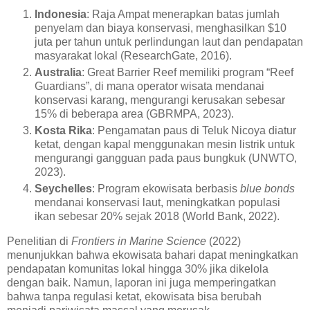
Indonesia
: Raja Ampat menerapkan batas jumlah
penyelam dan biaya konservasi, menghasilkan $10
juta per tahun untuk perlindungan laut dan pendapatan
masyarakat lokal (ResearchGate, 2016).
Australia
: Great Barrier Reef memiliki program “Reef
Guardians”, di mana operator wisata mendanai
konservasi karang, mengurangi kerusakan sebesar
15% di beberapa area (GBRMPA, 2023).
Kosta Rika
: Pengamatan paus di Teluk Nicoya diatur
ketat, dengan kapal menggunakan mesin listrik untuk
mengurangi gangguan pada paus bungkuk (UNWTO,
2023).
Seychelles
: Program ekowisata berbasis
blue bonds
mendanai konservasi laut, meningkatkan populasi
ikan sebesar 20% sejak 2018 (World Bank, 2022).
Penelitian di
Frontiers in Marine Science
(2022)
menunjukkan bahwa ekowisata bahari dapat meningkatkan
pendapatan komunitas lokal hingga 30% jika dikelola
dengan baik. Namun, laporan ini juga memperingatkan
bahwa tanpa regulasi ketat, ekowisata bisa berubah