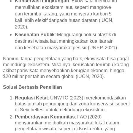
Konservasi Lingkungan
: Ekowisata membantu
memulihkan ekosistem laut, seperti mangrove
dan terumbu karang, yang menyerap karbon 5
kali lebih efektif daripada hutan daratan (IUCN,
2020).
Kesehatan Publik
: Mengurangi polusi plastik di
destinasi wisata laut meningkatkan kualitas air
dan kesehatan masyarakat pesisir (UNEP, 2021).
Namun, tanpa pengelolaan yang baik, ekowisata bisa gagal
melindungi ekosistem. Misalnya, kerusakan terumbu karang
akibat pariwisata menyebabkan kerugian ekonomi hingga
$20 miliar per tahun secara global (IUCN, 2020).
Solusi Berbasis Penelitian
Regulasi Ketat
: UNWTO (2023) merekomendasikan
batas jumlah pengunjung dan zona konservasi, seperti
di Seychelles, untuk melindungi ekosistem.
Pemberdayaan Komunitas
: FAO (2020)
menyarankan melibatkan masyarakat lokal dalam
pengelolaan wisata, seperti di Kosta Rika, yang