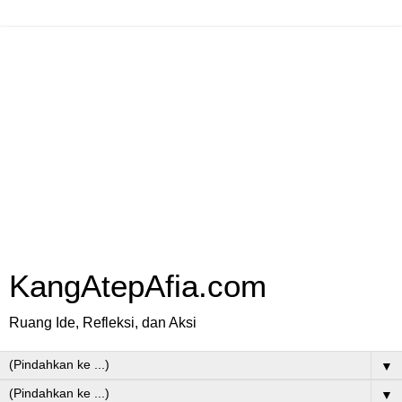
KangAtepAfia.com
Ruang Ide, Refleksi, dan Aksi
▼
▼