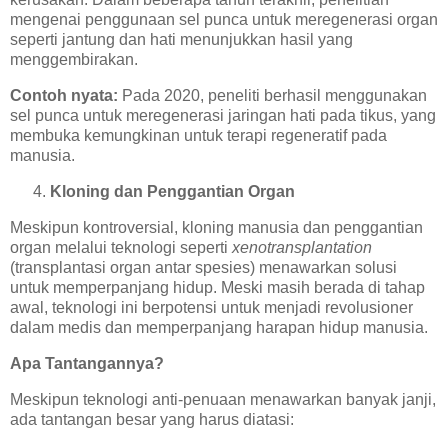
mengenai penggunaan sel punca untuk meregenerasi organ
seperti jantung dan hati menunjukkan hasil yang
menggembirakan.
Contoh nyata:
Pada 2020, peneliti berhasil menggunakan
sel punca untuk meregenerasi jaringan hati pada tikus, yang
membuka kemungkinan untuk terapi regeneratif pada
manusia.
Kloning dan Penggantian Organ
Meskipun kontroversial, kloning manusia dan penggantian
organ melalui teknologi seperti
xenotransplantation
(transplantasi organ antar spesies) menawarkan solusi
untuk memperpanjang hidup. Meski masih berada di tahap
awal, teknologi ini berpotensi untuk menjadi revolusioner
dalam medis dan memperpanjang harapan hidup manusia.
Apa Tantangannya?
Meskipun teknologi anti-penuaan menawarkan banyak janji,
ada tantangan besar yang harus diatasi: