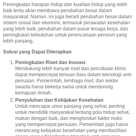
Peningkatan harapan hidup dan kualitas hidup yang lebih
baik tentu akan membawa perubahan besar dalam
masyarakat. Namun, ini juga berarti perubahan besar dalam
sistem sosial dan ekonomi, termasuk perawatan kesehatan
yang lebih baik, perubahan dalam pasar tenaga kerja, dan
peningkatan kebutuhan untuk perencanaan pensiun yang
lebih panjang.
Solusi yang Dapat Diterapkan
Peningkatan Riset dan Inovasi
Mendukung lebih banyak riset dan percobaan klinis
dapat mempercepat temuan baru dalam teknologi anti-
penuaan. Pemerintah, lembaga riset, dan sektor
swasta harus bekerja sama untuk mendorong
kemajuan ilmiah.
Penyuluhan dan Kebijakan Kesehatan
Untuk mencapai umur panjang yang sehat, penting
untuk mendidik masyarakat tentang pola hidup sehat,
makan dengan baik, dan menghindari faktor risiko
yang mempercepat penuaan. Pemerintah juga harus
merancang kebijakan kesehatan yang memfasilitasi