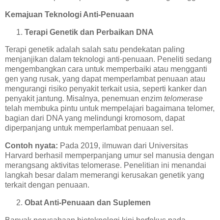
Kemajuan Teknologi Anti-Penuaan
Terapi Genetik dan Perbaikan DNA
Terapi genetik adalah salah satu pendekatan paling
menjanjikan dalam teknologi anti-penuaan. Peneliti sedang
mengembangkan cara untuk memperbaiki atau mengganti
gen yang rusak, yang dapat memperlambat penuaan atau
mengurangi risiko penyakit terkait usia, seperti kanker dan
penyakit jantung. Misalnya, penemuan enzim
telomerase
telah membuka pintu untuk mempelajari bagaimana telomer,
bagian dari DNA yang melindungi kromosom, dapat
diperpanjang untuk memperlambat penuaan sel.
Contoh nyata:
Pada 2019, ilmuwan dari Universitas
Harvard berhasil memperpanjang umur sel manusia dengan
merangsang aktivitas telomerase. Penelitian ini menandai
langkah besar dalam memerangi kerusakan genetik yang
terkait dengan penuaan.
Obat Anti-Penuaan dan Suplemen