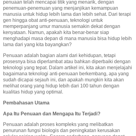
penuaan telah mencapai titik yang menarik, dengan
penemuan-penemuan yang menjanjikan kemampuan
manusia untuk hidup lebih lama dan lebih sehat. Dari terapi
gen hingga obat anti-penuaan, teknologi untuk
memperpanjang umur manusia semakin dekat dengan
kenyataan. Namun, apakah kita benar-benar siap
menghadapi masa depan di mana manusia bisa hidup lebih
lama dari yang kita bayangkan?
Penuaan adalah bagian alami dari kehidupan, tetapi
prosesnya bisa diperlambat atau bahkan diperbaiki dengan
teknologi yang tepat. Dalam artikel ini, kita akan menjelajahi
bagaimana teknologi anti-penuaan berkembang, apa yang
sudah dicapai sejauh ini, dan apakah mungkin kita akan
melihat orang yang hidup lebih dari 100 tahun dengan
kualitas hidup yang optimal.
Pembahasan Utama
Apa Itu Penuaan dan Mengapa Itu Terjadi?
Penuaan adalah proses kompleks yang melibatkan
penurunan fungsi biologis dan peningkatan kerusakan