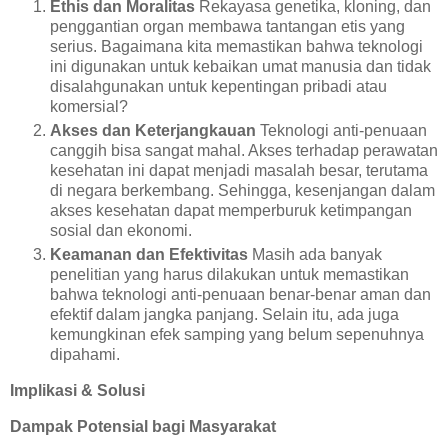
Ethis dan Moralitas
Rekayasa genetika, kloning, dan
penggantian organ membawa tantangan etis yang
serius. Bagaimana kita memastikan bahwa teknologi
ini digunakan untuk kebaikan umat manusia dan tidak
disalahgunakan untuk kepentingan pribadi atau
komersial?
Akses dan Keterjangkauan
Teknologi anti-penuaan
canggih bisa sangat mahal. Akses terhadap perawatan
kesehatan ini dapat menjadi masalah besar, terutama
di negara berkembang. Sehingga, kesenjangan dalam
akses kesehatan dapat memperburuk ketimpangan
sosial dan ekonomi.
Keamanan dan Efektivitas
Masih ada banyak
penelitian yang harus dilakukan untuk memastikan
bahwa teknologi anti-penuaan benar-benar aman dan
efektif dalam jangka panjang. Selain itu, ada juga
kemungkinan efek samping yang belum sepenuhnya
dipahami.
Implikasi & Solusi
Dampak Potensial bagi Masyarakat