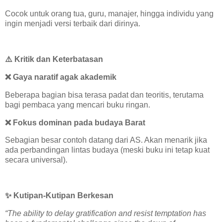
Cocok untuk orang tua, guru, manajer, hingga individu yang
ingin menjadi versi terbaik dari dirinya.
⚠️
Kritik dan Keterbatasan
❌
Gaya naratif agak akademik
Beberapa bagian bisa terasa padat dan teoritis, terutama
bagi pembaca yang mencari buku ringan.
❌
Fokus dominan pada budaya Barat
Sebagian besar contoh datang dari AS. Akan menarik jika
ada perbandingan lintas budaya (meski buku ini tetap kuat
secara universal).
✨
Kutipan-Kutipan Berkesan
“The ability to delay gratification and resist temptation has