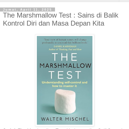
Jumat, April 11, 2025
The Marshmallow Test : Sains di Balik
Kontrol Diri dan Masa Depan Kita