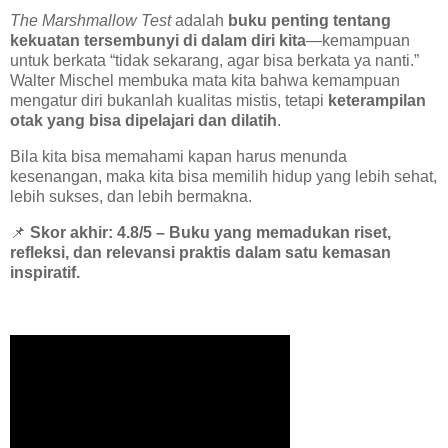
The Marshmallow Test
adalah
buku penting tentang
kekuatan tersembunyi di dalam diri kita
—kemampuan
untuk berkata “tidak sekarang, agar bisa berkata ya nanti.”
Walter Mischel membuka mata kita bahwa kemampuan
mengatur diri bukanlah kualitas mistis, tetapi
keterampilan
otak yang bisa dipelajari dan dilatih
.
Bila kita bisa memahami kapan harus menunda
kesenangan, maka kita bisa memilih hidup yang lebih sehat,
lebih sukses, dan lebih bermakna.
📌
Skor akhir: 4.8/5 – Buku yang memadukan riset,
refleksi, dan relevansi praktis dalam satu kemasan
inspiratif.