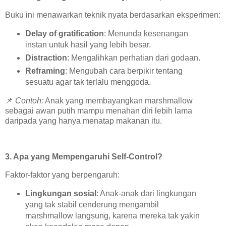
Buku ini menawarkan teknik nyata berdasarkan eksperimen:
Delay of gratification
: Menunda kesenangan
instan untuk hasil yang lebih besar.
Distraction
: Mengalihkan perhatian dari godaan.
Reframing
: Mengubah cara berpikir tentang
sesuatu agar tak terlalu menggoda.
📌
Contoh:
Anak yang membayangkan marshmallow
sebagai awan putih mampu menahan diri lebih lama
daripada yang hanya menatap makanan itu.
3. Apa yang Mempengaruhi Self-Control?
Faktor-faktor yang berpengaruh:
Lingkungan sosial
: Anak-anak dari lingkungan
yang tak stabil cenderung mengambil
marshmallow langsung, karena mereka tak yakin