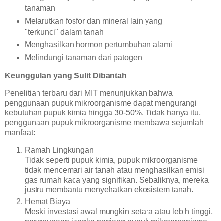
tanaman
Melarutkan fosfor dan mineral lain yang
"terkunci" dalam tanah
Menghasilkan hormon pertumbuhan alami
Melindungi tanaman dari patogen
Keunggulan yang Sulit Dibantah
Penelitian terbaru dari MIT menunjukkan bahwa
penggunaan pupuk mikroorganisme dapat mengurangi
kebutuhan pupuk kimia hingga 30-50%. Tidak hanya itu,
penggunaan pupuk mikroorganisme membawa sejumlah
manfaat:
Ramah Lingkungan
Tidak seperti pupuk kimia, pupuk mikroorganisme
tidak mencemari air tanah atau menghasilkan emisi
gas rumah kaca yang signifikan. Sebaliknya, mereka
justru membantu menyehatkan ekosistem tanah.
Hemat Biaya
Meski investasi awal mungkin setara atau lebih tinggi,