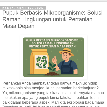
Kamis, April 17, 2025
Pupuk Berbasis Mikroorganisme: Solusi
Ramah Lingkungan untuk Pertanian
Masa Depan
Pernahkah Anda membayangkan bahwa makhluk hidup
mikroskopis bisa menjadi kunci pertanian berkelanjutan?
Ya, mikroorganisme yang tak kasat mata ini ternyata mampu
melakukan apa yang pupuk kimia lakukan - bahkan lebih
baik dalam beberapa aspek. Mari kita eksplorasi bagaimana