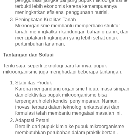
penggunaan jangka panjang pupuk mikroorganisme
terbukti lebih ekonomis karena kemampuannya
meningkatkan efisiensi penggunaan nutrisi.
Peningkatan Kualitas Tanah
Mikroorganisme membantu memperbaiki struktur
tanah, meningkatkan kandungan bahan organik, dan
menciptakan lingkungan yang lebih sehat untuk
pertumbuhan tanaman.
Tantangan dan Solusi
Tentu saja, seperti teknologi baru lainnya, pupuk
mikroorganisme juga menghadapi beberapa tantangan:
Stabilitas Produk
Karena mengandung organisme hidup, masa simpan
dan efektivitas pupuk mikroorganisme bisa
terpengaruh oleh kondisi penyimpanan. Namun,
inovasi terbaru dalam teknologi enkapsulasi dan
formulasi telah membantu mengatasi masalah ini.
Adaptasi Petani
Beralih dari pupuk kimia ke pupuk mikroorganisme
membutuhkan perubahan dalam praktik bertani.