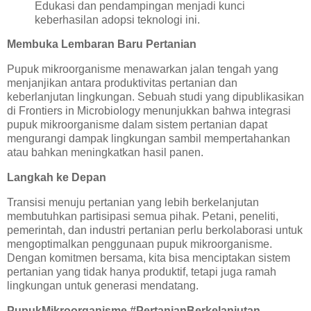
Edukasi dan pendampingan menjadi kunci
keberhasilan adopsi teknologi ini.
Membuka Lembaran Baru Pertanian
Pupuk mikroorganisme menawarkan jalan tengah yang
menjanjikan antara produktivitas pertanian dan
keberlanjutan lingkungan. Sebuah studi yang dipublikasikan
di Frontiers in Microbiology menunjukkan bahwa integrasi
pupuk mikroorganisme dalam sistem pertanian dapat
mengurangi dampak lingkungan sambil mempertahankan
atau bahkan meningkatkan hasil panen.
Langkah ke Depan
Transisi menuju pertanian yang lebih berkelanjutan
membutuhkan partisipasi semua pihak. Petani, peneliti,
pemerintah, dan industri pertanian perlu berkolaborasi untuk
mengoptimalkan penggunaan pupuk mikroorganisme.
Dengan komitmen bersama, kita bisa menciptakan sistem
pertanian yang tidak hanya produktif, tetapi juga ramah
lingkungan untuk generasi mendatang.
PupukMikroorganisme #PertanianBerkelanjutan