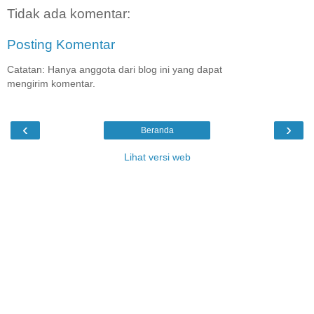
Tidak ada komentar:
Posting Komentar
Catatan: Hanya anggota dari blog ini yang dapat
mengirim komentar.
‹
›
Beranda
Lihat versi web