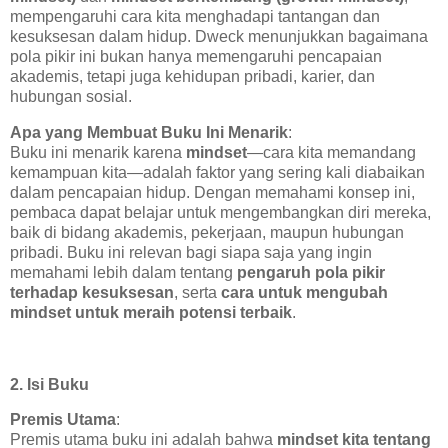
mempengaruhi cara kita menghadapi tantangan dan
kesuksesan dalam hidup. Dweck menunjukkan bagaimana
pola pikir ini bukan hanya memengaruhi pencapaian
akademis, tetapi juga kehidupan pribadi, karier, dan
hubungan sosial.
Apa yang Membuat Buku Ini Menarik
:
Buku ini menarik karena
mindset
—cara kita memandang
kemampuan kita—adalah faktor yang sering kali diabaikan
dalam pencapaian hidup. Dengan memahami konsep ini,
pembaca dapat belajar untuk mengembangkan diri mereka,
baik di bidang akademis, pekerjaan, maupun hubungan
pribadi. Buku ini relevan bagi siapa saja yang ingin
memahami lebih dalam tentang
pengaruh pola pikir
terhadap kesuksesan
, serta
cara untuk mengubah
mindset untuk meraih potensi terbaik
.
2. Isi Buku
Premis Utama
:
Premis utama buku ini adalah bahwa
mindset kita tentang