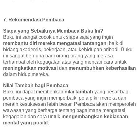
7. Rekomendasi Pembaca
Siapa yang Sebaiknya Membaca Buku Ini?
Buku ini sangat cocok untuk siapa saja yang ingin
membantu diri mereka mengatasi tantangan
, baik di
bidang akademis, pekerjaan, atau kehidupan pribadi. Buku
ini sangat berguna bagi orang-orang yang merasa
terhambat oleh kegagalan atau yang mencari cara untuk
meningkatkan motivasi
dan
menumbuhkan keberhasilan
dalam hidup mereka.
Nilai Tambah bagi Pembaca
:
Buku ini dapat memberikan
nilai tambah
yang besar bagi
pembaca yang ingin memperbaiki pola pikir mereka dan
meraih kesuksesan lebih besar. Pembaca akan memperoleh
wawasan yang berharga tentang bagaimana mengatasi
kegagalan dan cara untuk
mengembangkan kebiasaan
mental yang positif
.