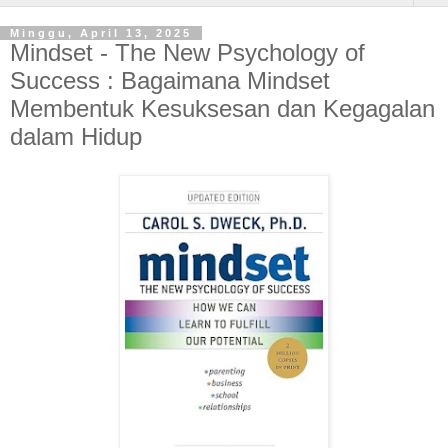
Minggu, April 13, 2025
Mindset - The New Psychology of
Success : Bagaimana Mindset
Membentuk Kesuksesan dan Kegagalan
dalam Hidup