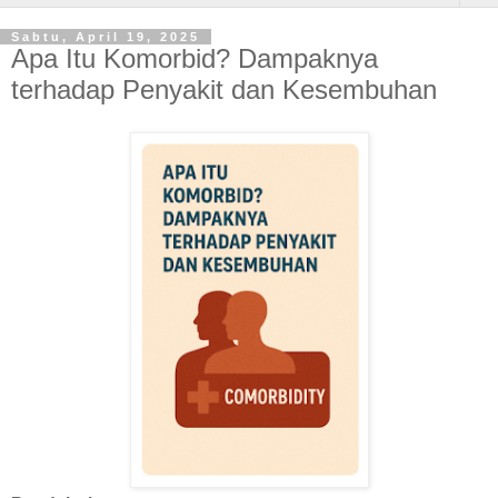
Sabtu, April 19, 2025
Apa Itu Komorbid? Dampaknya
terhadap Penyakit dan Kesembuhan