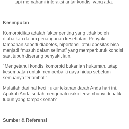
tapi memahami interaksi antar kondisi yang ada.
Kesimpulan
Komorbiditas adalah faktor penting yang tidak boleh
diabaikan dalam penanganan kesehatan. Penyakit
tambahan seperti diabetes, hipertensi, atau obesitas bisa
menjadi “musuh dalam selimut” yang memperburuk kondisi
saat tubuh diserang penyakit lain.
"Mengetahui kondisi komorbid bukanlah hukuman, tetapi
kesempatan untuk memperbaiki gaya hidup sebelum
semuanya terlambat."
Mulailah dari hal kecil: ukur tekanan darah Anda hari ini.
Apakah Anda sudah mengenali risiko tersembunyi di balik
tubuh yang tampak sehat?
Sumber & Referensi