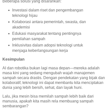
Beberapa solusi yang disarankan:
Investasi dalam riset dan pengembangan
teknologi hijau
Kolaborasi antara pemerintah, swasta, dan
akademisi
Edukasi masyarakat tentang pentingnya
pemilahan sampah
Inklusivitas dalam adopsi teknologi untuk
menjaga keberlangsungan kerja
Kesimpulan
AI dan robotika bukan lagi masa depan—mereka adalah
masa kini yang sedang mengubah wajah manajemen
sampah secara drastis. Dengan pendekatan yang bijak dan
kolaboratif, teknologi ini dapat membantu kita menciptakan
dunia yang lebih bersih, sehat, dan layak huni.
Lalu, jika mesin bisa memilah sampah lebih baik dari
manusia, apakah kita masih rela membuang sampah
sembarangan?