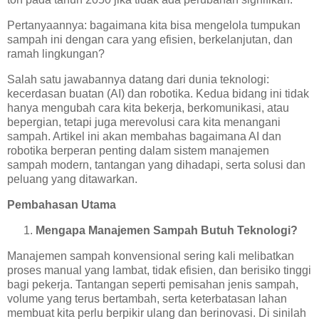
Pertanyaannya: bagaimana kita bisa mengelola tumpukan
sampah ini dengan cara yang efisien, berkelanjutan, dan
ramah lingkungan?
Salah satu jawabannya datang dari dunia teknologi:
kecerdasan buatan (AI) dan robotika. Kedua bidang ini tidak
hanya mengubah cara kita bekerja, berkomunikasi, atau
bepergian, tetapi juga merevolusi cara kita menangani
sampah. Artikel ini akan membahas bagaimana AI dan
robotika berperan penting dalam sistem manajemen
sampah modern, tantangan yang dihadapi, serta solusi dan
peluang yang ditawarkan.
Pembahasan Utama
Mengapa Manajemen Sampah Butuh Teknologi?
Manajemen sampah konvensional sering kali melibatkan
proses manual yang lambat, tidak efisien, dan berisiko tinggi
bagi pekerja. Tantangan seperti pemisahan jenis sampah,
volume yang terus bertambah, serta keterbatasan lahan
membuat kita perlu berpikir ulang dan berinovasi. Di sinilah