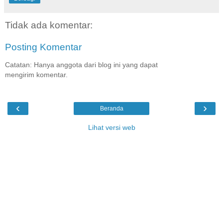
Tidak ada komentar:
Posting Komentar
Catatan: Hanya anggota dari blog ini yang dapat
mengirim komentar.
‹
›
Beranda
Lihat versi web