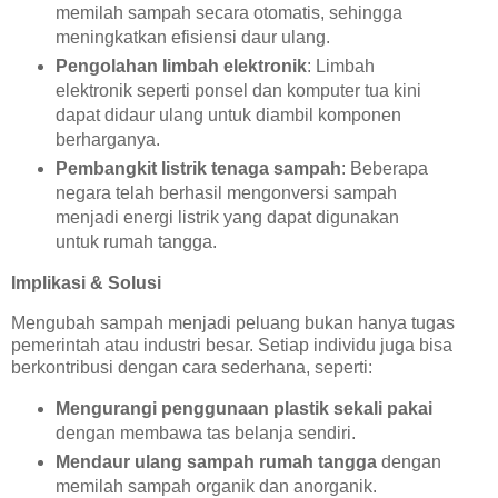
memilah sampah secara otomatis, sehingga
meningkatkan efisiensi daur ulang.
Pengolahan limbah elektronik
: Limbah
elektronik seperti ponsel dan komputer tua kini
dapat didaur ulang untuk diambil komponen
berharganya.
Pembangkit listrik tenaga sampah
: Beberapa
negara telah berhasil mengonversi sampah
menjadi energi listrik yang dapat digunakan
untuk rumah tangga.
Implikasi & Solusi
Mengubah sampah menjadi peluang bukan hanya tugas
pemerintah atau industri besar. Setiap individu juga bisa
berkontribusi dengan cara sederhana, seperti:
Mengurangi penggunaan plastik sekali pakai
dengan membawa tas belanja sendiri.
Mendaur ulang sampah rumah tangga
dengan
memilah sampah organik dan anorganik.