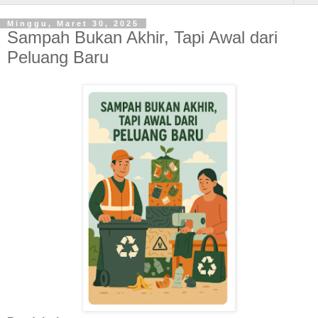
Minggu, Maret 30, 2025
Sampah Bukan Akhir, Tapi Awal dari
Peluang Baru