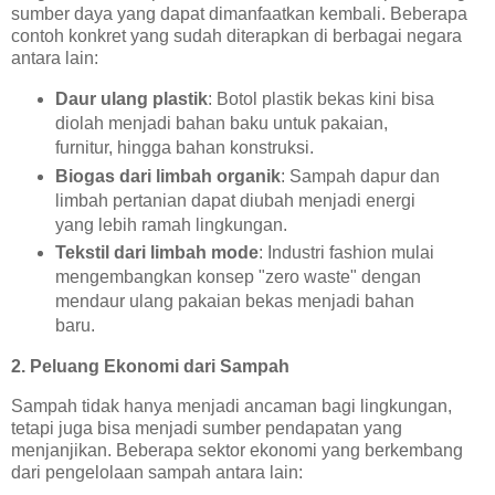
sumber daya yang dapat dimanfaatkan kembali. Beberapa
contoh konkret yang sudah diterapkan di berbagai negara
antara lain:
Daur ulang plastik
: Botol plastik bekas kini bisa
diolah menjadi bahan baku untuk pakaian,
furnitur, hingga bahan konstruksi.
Biogas dari limbah organik
: Sampah dapur dan
limbah pertanian dapat diubah menjadi energi
yang lebih ramah lingkungan.
Tekstil dari limbah mode
: Industri fashion mulai
mengembangkan konsep "zero waste" dengan
mendaur ulang pakaian bekas menjadi bahan
baru.
2. Peluang Ekonomi dari Sampah
Sampah tidak hanya menjadi ancaman bagi lingkungan,
tetapi juga bisa menjadi sumber pendapatan yang
menjanjikan. Beberapa sektor ekonomi yang berkembang
dari pengelolaan sampah antara lain: