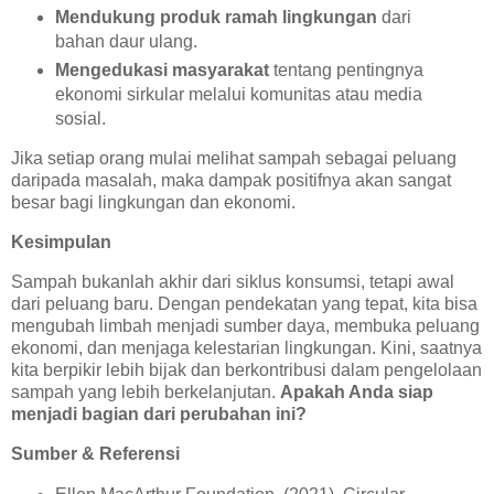
Mendukung produk ramah lingkungan
dari
bahan daur ulang.
Mengedukasi masyarakat
tentang pentingnya
ekonomi sirkular melalui komunitas atau media
sosial.
Jika setiap orang mulai melihat sampah sebagai peluang
daripada masalah, maka dampak positifnya akan sangat
besar bagi lingkungan dan ekonomi.
Kesimpulan
Sampah bukanlah akhir dari siklus konsumsi, tetapi awal
dari peluang baru. Dengan pendekatan yang tepat, kita bisa
mengubah limbah menjadi sumber daya, membuka peluang
ekonomi, dan menjaga kelestarian lingkungan. Kini, saatnya
kita berpikir lebih bijak dan berkontribusi dalam pengelolaan
sampah yang lebih berkelanjutan.
Apakah Anda siap
menjadi bagian dari perubahan ini?
Sumber & Referensi