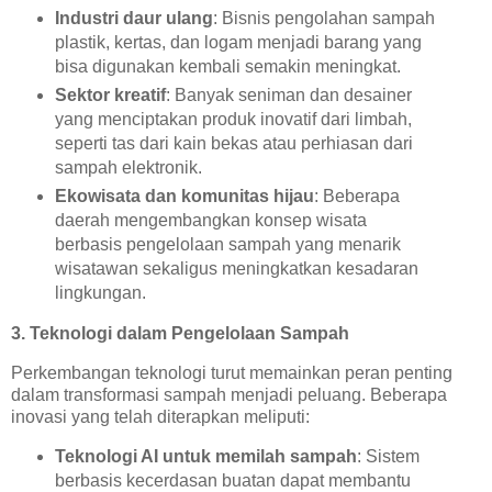
Industri daur ulang
: Bisnis pengolahan sampah
plastik, kertas, dan logam menjadi barang yang
bisa digunakan kembali semakin meningkat.
Sektor kreatif
: Banyak seniman dan desainer
yang menciptakan produk inovatif dari limbah,
seperti tas dari kain bekas atau perhiasan dari
sampah elektronik.
Ekowisata dan komunitas hijau
: Beberapa
daerah mengembangkan konsep wisata
berbasis pengelolaan sampah yang menarik
wisatawan sekaligus meningkatkan kesadaran
lingkungan.
3. Teknologi dalam Pengelolaan Sampah
Perkembangan teknologi turut memainkan peran penting
dalam transformasi sampah menjadi peluang. Beberapa
inovasi yang telah diterapkan meliputi:
Teknologi AI untuk memilah sampah
: Sistem
berbasis kecerdasan buatan dapat membantu