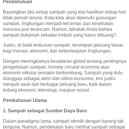
Pendahuluan
Bayangkan jika setiap sampah yang kita hasilkan setiap hari
tidak pernah terurai. Kota-kota akan dipenuhi gunungan
sampah, lingkungan menjadi tercemar, dan kesehatan
manusia pun terancam. Namun, tahukah Anda bahwa
sampah bukanlah sekadar limbah yang harus dibuang?
Justru, di balik timbunan sampah, tersimpan peluang besar
bagi inovasi, ekonomi, dan keberlanjutan lingkungan.
Dengan meningkatnya kesadaran global tentang pentingnya
pengelolaan sampah, konsep circular economy atau
ekonomi sirkular semakin berkembang. Sampah yang dulu
dianggap sebagai akhir dari siklus konsumsi, kini justru
menjadi awal dari berbagai peluang baru, baik dalam
bidang ekonomi, teknologi, maupun sosial.
Pembahasan Utama
1. Sampah sebagai Sumber Daya Baru
Dalam paradigma lama, sampah identik dengan barang tak
berguna. Namun, pendekatan baru melihat sampah sebagai