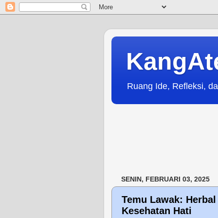
KangAt
Ruang Ide, Refleksi, da
SENIN, FEBRUARI 03, 2025
Temu Lawak: Herbal 
Kesehatan Hati