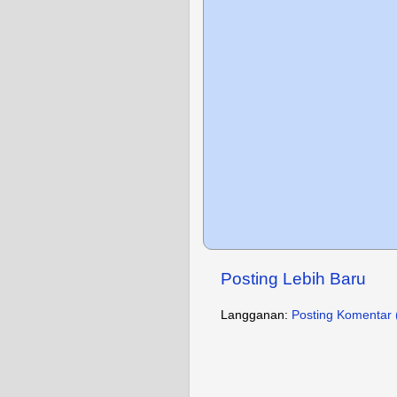
Posting Lebih Baru
Langganan:
Posting Komentar 