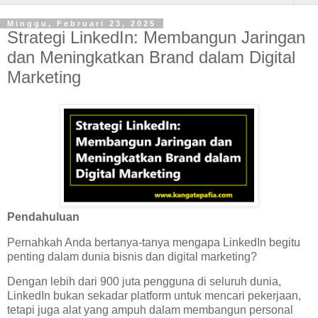
Minggu, Februari 23, 2025
Strategi LinkedIn: Membangun Jaringan
dan Meningkatkan Brand dalam Digital
Marketing
Pendahuluan
Pernahkah Anda bertanya-tanya mengapa LinkedIn begitu
penting dalam dunia bisnis dan digital marketing?
Dengan lebih dari 900 juta pengguna di seluruh dunia,
LinkedIn bukan sekadar platform untuk mencari pekerjaan,
tetapi juga alat yang ampuh dalam membangun personal