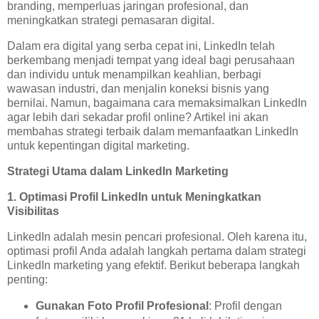
branding, memperluas jaringan profesional, dan
meningkatkan strategi pemasaran digital.
Dalam era digital yang serba cepat ini, LinkedIn telah
berkembang menjadi tempat yang ideal bagi perusahaan
dan individu untuk menampilkan keahlian, berbagi
wawasan industri, dan menjalin koneksi bisnis yang
bernilai. Namun, bagaimana cara memaksimalkan LinkedIn
agar lebih dari sekadar profil online? Artikel ini akan
membahas strategi terbaik dalam memanfaatkan LinkedIn
untuk kepentingan digital marketing.
Strategi Utama dalam LinkedIn Marketing
1. Optimasi Profil LinkedIn untuk Meningkatkan
Visibilitas
LinkedIn adalah mesin pencari profesional. Oleh karena itu,
optimasi profil Anda adalah langkah pertama dalam strategi
LinkedIn marketing yang efektif. Berikut beberapa langkah
penting:
Gunakan Foto Profil Profesional
: Profil dengan