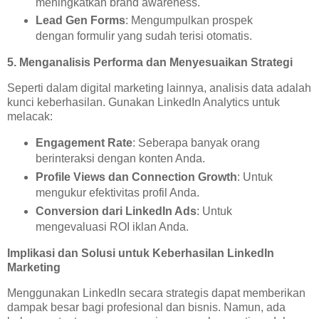
meningkatkan brand awareness.
Lead Gen Forms
: Mengumpulkan prospek
dengan formulir yang sudah terisi otomatis.
5. Menganalisis Performa dan Menyesuaikan Strategi
Seperti dalam digital marketing lainnya, analisis data adalah
kunci keberhasilan. Gunakan LinkedIn Analytics untuk
melacak:
Engagement Rate
: Seberapa banyak orang
berinteraksi dengan konten Anda.
Profile Views dan Connection Growth
: Untuk
mengukur efektivitas profil Anda.
Conversion dari LinkedIn Ads
: Untuk
mengevaluasi ROI iklan Anda.
Implikasi dan Solusi untuk Keberhasilan LinkedIn
Marketing
Menggunakan LinkedIn secara strategis dapat memberikan
dampak besar bagi profesional dan bisnis. Namun, ada