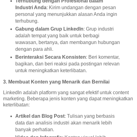
Terhubung dengan Profesional dalam
Industri Anda
: Kirim undangan dengan pesan
personal yang menunjukkan alasan Anda ingin
terhubung.
Gabung dalam Grup LinkedIn
: Grup industri
adalah tempat yang baik untuk berbagi
wawasan, bertanya, dan membangun hubungan
dengan para ahli.
Berinteraksi Secara Konsisten
: Beri komentar,
bagikan, dan beri reaksi pada postingan relevan
untuk meningkatkan keterlibatan.
3. Membuat Konten yang Menarik dan Bernilai
LinkedIn adalah platform yang sangat efektif untuk content
marketing. Beberapa jenis konten yang dapat meningkatkan
keterlibatan:
Artikel dan Blog Post
: Tulisan yang berbasis
data dan analisis industri akan menarik lebih
banyak perhatian.