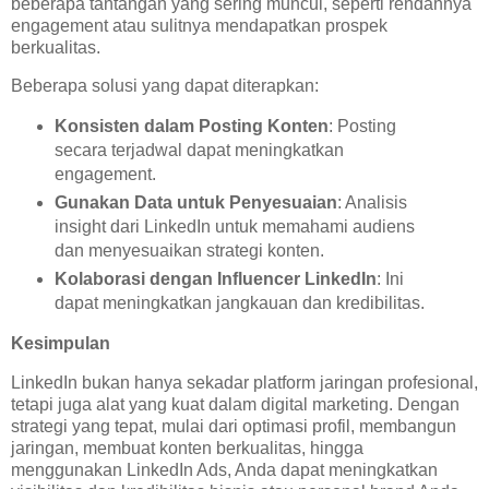
beberapa tantangan yang sering muncul, seperti rendahnya
engagement atau sulitnya mendapatkan prospek
berkualitas.
Beberapa solusi yang dapat diterapkan:
Konsisten dalam Posting Konten
: Posting
secara terjadwal dapat meningkatkan
engagement.
Gunakan Data untuk Penyesuaian
: Analisis
insight dari LinkedIn untuk memahami audiens
dan menyesuaikan strategi konten.
Kolaborasi dengan Influencer LinkedIn
: Ini
dapat meningkatkan jangkauan dan kredibilitas.
Kesimpulan
LinkedIn bukan hanya sekadar platform jaringan profesional,
tetapi juga alat yang kuat dalam digital marketing. Dengan
strategi yang tepat, mulai dari optimasi profil, membangun
jaringan, membuat konten berkualitas, hingga
menggunakan LinkedIn Ads, Anda dapat meningkatkan