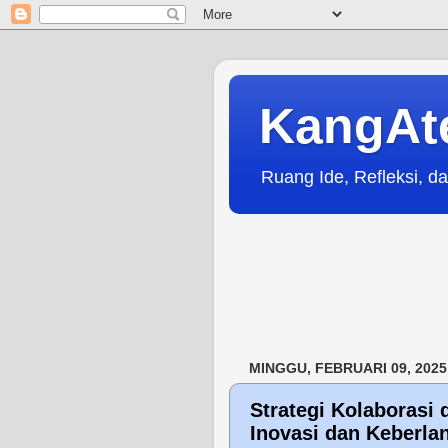
KangAt
Ruang Ide, Refleksi, da
MINGGU, FEBRUARI 09, 2025
Strategi Kolaborasi
Inovasi dan Keberlan