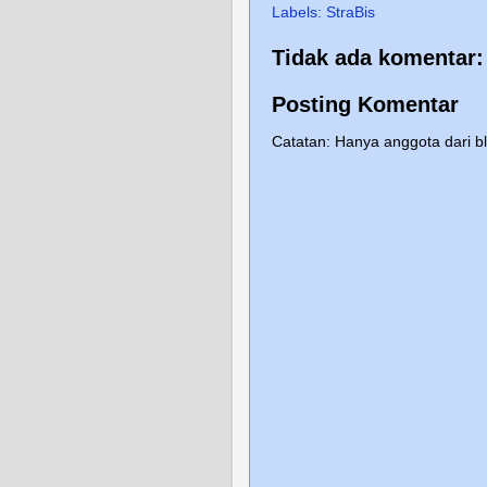
Labels:
StraBis
Tidak ada komentar:
Posting Komentar
Catatan: Hanya anggota dari b