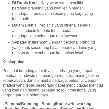
Di Dunia Kerja
: Karyawan yang memiliki
personal branding yang kuat lebih mudah
mendapat promosi dan kesempatan kerja yang
lebih baik.
Dalam Bisnis
: Pebisnis yang dikenal sebagai
ahli di industri tertentu lebih mudah
mendapatkan pelanggan dan investor.
Sebagai Influencer
: Dengan personal branding
yang kuat, seseorang bisa menarik audiens yang
relevan dan membangun komunitas loyal.
Kesimpulan
Personal branding adalah aset berharga yang dapat
membantu individu membangun reputasi, meningkatkan
kepercayaan, dan membuka berbagai peluang. Dengan
strategi yang tepat, seseorang dapat menciptakan identitas
yang kuat dan dikenal sebagai sosok profesional yang
berpengaruh di bidangnya.
#PersonalBranding #StrategiKarier #Networking
#BrandingDiri #PengembanganDiri #KarierSukses