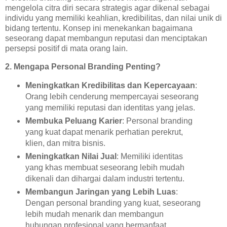
mengelola citra diri secara strategis agar dikenal sebagai
individu yang memiliki keahlian, kredibilitas, dan nilai unik di
bidang tertentu. Konsep ini menekankan bagaimana
seseorang dapat membangun reputasi dan menciptakan
persepsi positif di mata orang lain.
2. Mengapa Personal Branding Penting?
Meningkatkan Kredibilitas dan Kepercayaan
:
Orang lebih cenderung mempercayai seseorang
yang memiliki reputasi dan identitas yang jelas.
Membuka Peluang Karier
: Personal branding
yang kuat dapat menarik perhatian perekrut,
klien, dan mitra bisnis.
Meningkatkan Nilai Jual
: Memiliki identitas
yang khas membuat seseorang lebih mudah
dikenali dan dihargai dalam industri tertentu.
Membangun Jaringan yang Lebih Luas
:
Dengan personal branding yang kuat, seseorang
lebih mudah menarik dan membangun
hubungan profesional yang bermanfaat.