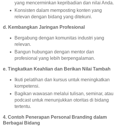
yang mencerminkan kepribadian dan nilai Anda.
Konsisten dalam memposting konten yang
relevan dengan bidang yang ditekuni.
d. Kembangkan Jaringan Profesional
Bergabung dengan komunitas industri yang
relevan.
Bangun hubungan dengan mentor dan
profesional yang lebih berpengalaman.
e. Tingkatkan Keahlian dan Berikan Nilai Tambah
Ikuti pelatihan dan kursus untuk meningkatkan
kompetensi.
Bagikan wawasan melalui tulisan, seminar, atau
podcast untuk menunjukkan otoritas di bidang
tertentu.
4. Contoh Penerapan Personal Branding dalam
Berbagai Bidang