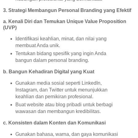
3. Strategi Membangun Personal Branding yang Efektif
a. Kenali Diri dan Temukan Unique Value Proposition
(UVP)
Identifikasi keahlian, minat, dan nilai yang
membuat Anda unik.
Tentukan bidang spesifik yang ingin Anda
bangun dalam personal branding.
b. Bangun Kehadiran Digital yang Kuat
Gunakan media sosial seperti LinkedIn,
Instagram, dan Twitter untuk menunjukkan
keahlian dan pemikiran profesional.
Buat website atau blog pribadi untuk berbagi
wawasan dan membangun kredibilitas.
c. Konsisten dalam Konten dan Komunikasi
Gunakan bahasa, warna, dan gaya komunikasi