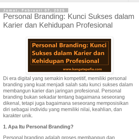
Jumat, Februari 07, 2025
Personal Branding: Kunci Sukses dalam
Karier dan Kehidupan Profesional
Di era digital yang semakin kompetitif, memiliki personal
branding yang kuat menjadi salah satu kunci sukses dalam
membangun karier dan jaringan profesional.
Personal
branding bukan sekadar tentang bagaimana seseorang
dikenal, tetapi juga bagaimana seseorang memposisikan
diri sebagai individu yang memiliki nilai, keahlian, dan
karakter unik.
1. Apa Itu Personal Branding?
Personal branding adalah proses membangun dan