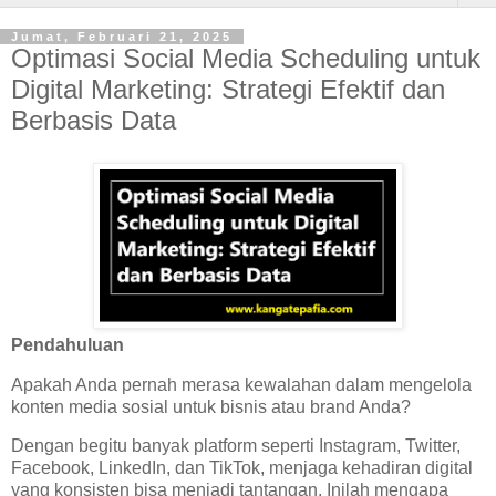
Jumat, Februari 21, 2025
Optimasi Social Media Scheduling untuk
Digital Marketing: Strategi Efektif dan
Berbasis Data
Pendahuluan
Apakah Anda pernah merasa kewalahan dalam mengelola
konten media sosial untuk bisnis atau brand Anda?
Dengan begitu banyak platform seperti Instagram, Twitter,
Facebook, LinkedIn, dan TikTok, menjaga kehadiran digital
yang konsisten bisa menjadi tantangan. Inilah mengapa