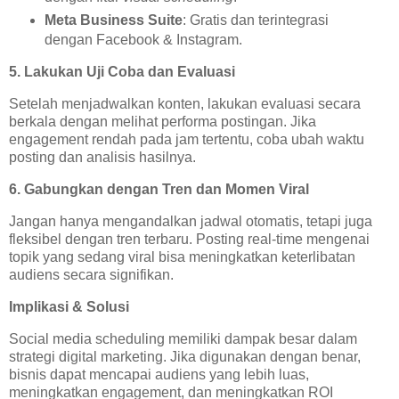
Meta Business Suite
: Gratis dan terintegrasi
dengan Facebook & Instagram.
5. Lakukan Uji Coba dan Evaluasi
Setelah menjadwalkan konten, lakukan evaluasi secara
berkala dengan melihat performa postingan. Jika
engagement rendah pada jam tertentu, coba ubah waktu
posting dan analisis hasilnya.
6. Gabungkan dengan Tren dan Momen Viral
Jangan hanya mengandalkan jadwal otomatis, tetapi juga
fleksibel dengan tren terbaru. Posting real-time mengenai
topik yang sedang viral bisa meningkatkan keterlibatan
audiens secara signifikan.
Implikasi & Solusi
Social media scheduling memiliki dampak besar dalam
strategi digital marketing. Jika digunakan dengan benar,
bisnis dapat mencapai audiens yang lebih luas,
meningkatkan engagement, dan meningkatkan ROI