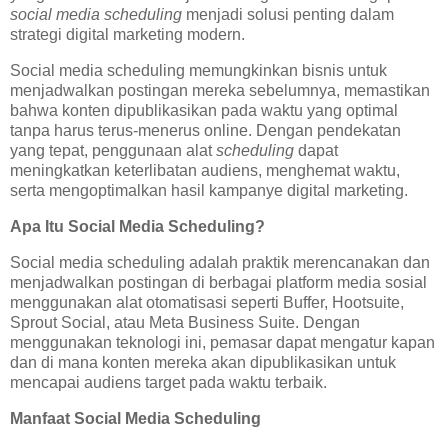
social media scheduling
menjadi solusi penting dalam
strategi digital marketing modern.
Social media scheduling memungkinkan bisnis untuk
menjadwalkan postingan mereka sebelumnya, memastikan
bahwa konten dipublikasikan pada waktu yang optimal
tanpa harus terus-menerus online. Dengan pendekatan
yang tepat, penggunaan alat
scheduling
dapat
meningkatkan keterlibatan audiens, menghemat waktu,
serta mengoptimalkan hasil kampanye digital marketing.
Apa Itu Social Media Scheduling?
Social media scheduling adalah praktik merencanakan dan
menjadwalkan postingan di berbagai platform media sosial
menggunakan alat otomatisasi seperti Buffer, Hootsuite,
Sprout Social, atau Meta Business Suite. Dengan
menggunakan teknologi ini, pemasar dapat mengatur kapan
dan di mana konten mereka akan dipublikasikan untuk
mencapai audiens target pada waktu terbaik.
Manfaat Social Media Scheduling