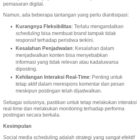
pemasaran digital.
Namun, ada beberapa tantangan yang perlu diantisipasi:
Kurangnya Fleksibilitas
: Terlalu mengandalkan
scheduling
bisa membuat brand tampak tidak
responsif terhadap peristiwa terkini.
Kesalahan Penjadwalan
: Kesalahan dalam
menjadwalkan konten bisa menyebabkan
informasi yang tidak relevan atau kadaluwarsa
diposting.
Kehilangan Interaksi Real-Time
: Penting untuk
tetap aktif dalam merespons komentar dan pesan
meskipun postingan telah dijadwalkan.
Sebagai solusinya, pastikan untuk tetap melakukan interaksi
real-time dan melakukan monitoring terhadap performa
postingan secara berkala.
Kesimpulan
Social media scheduling adalah strategi yang sangat efektif