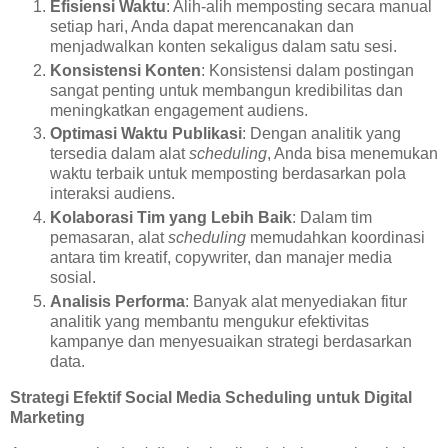
Efisiensi Waktu
: Alih-alih memposting secara manual
setiap hari, Anda dapat merencanakan dan
menjadwalkan konten sekaligus dalam satu sesi.
Konsistensi Konten
: Konsistensi dalam postingan
sangat penting untuk membangun kredibilitas dan
meningkatkan engagement audiens.
Optimasi Waktu Publikasi
: Dengan analitik yang
tersedia dalam alat
scheduling
, Anda bisa menemukan
waktu terbaik untuk memposting berdasarkan pola
interaksi audiens.
Kolaborasi Tim yang Lebih Baik
: Dalam tim
pemasaran, alat
scheduling
memudahkan koordinasi
antara tim kreatif, copywriter, dan manajer media
sosial.
Analisis Performa
: Banyak alat menyediakan fitur
analitik yang membantu mengukur efektivitas
kampanye dan menyesuaikan strategi berdasarkan
data.
Strategi Efektif Social Media Scheduling untuk Digital
Marketing