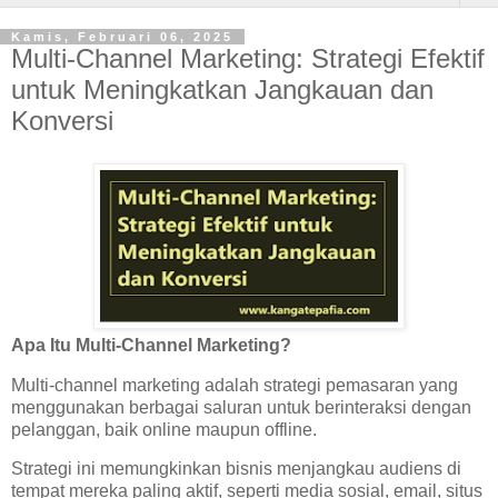
Kamis, Februari 06, 2025
Multi-Channel Marketing: Strategi Efektif
untuk Meningkatkan Jangkauan dan
Konversi
Apa Itu Multi-Channel Marketing?
Multi-channel marketing adalah strategi pemasaran yang
menggunakan berbagai saluran untuk berinteraksi dengan
pelanggan, baik online maupun offline.
Strategi ini memungkinkan bisnis menjangkau audiens di
tempat mereka paling aktif, seperti media sosial, email, situs