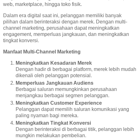
web, marketplace, hingga toko fisik.
Dalam era digital saat ini, pelanggan memiliki banyak
pilihan dalam berinteraksi dengan merek. Dengan multi-
channel marketing, perusahaan dapat meningkatkan
engagement, memperluas jangkauan, dan meningkatkan
tingkat konversi.
Manfaat Multi-Channel Marketing
Meningkatkan Kesadaran Merek
Dengan hadir di berbagai platform, merek lebih mudah
dikenali oleh pelanggan potensial.
Memperluas Jangkauan Audiens
Berbagai saluran memungkinkan perusahaan
menjangkau berbagai segmen pelanggan.
Meningkatkan Customer Experience
Pelanggan dapat memilih saluran komunikasi yang
paling nyaman bagi mereka.
Meningkatkan Tingkat Konversi
Dengan berinteraksi di berbagai titik, pelanggan lebih
mungkin melakukan pembelian.