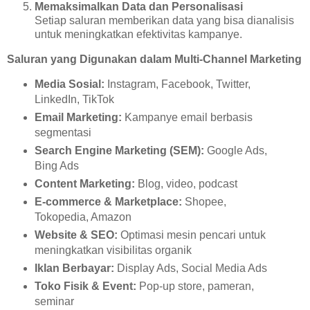
Memaksimalkan Data dan Personalisasi
Setiap saluran memberikan data yang bisa dianalisis
untuk meningkatkan efektivitas kampanye.
Saluran yang Digunakan dalam Multi-Channel Marketing
Media Sosial:
Instagram, Facebook, Twitter,
LinkedIn, TikTok
Email Marketing:
Kampanye email berbasis
segmentasi
Search Engine Marketing (SEM):
Google Ads,
Bing Ads
Content Marketing:
Blog, video, podcast
E-commerce & Marketplace:
Shopee,
Tokopedia, Amazon
Website & SEO:
Optimasi mesin pencari untuk
meningkatkan visibilitas organik
Iklan Berbayar:
Display Ads, Social Media Ads
Toko Fisik & Event:
Pop-up store, pameran,
seminar