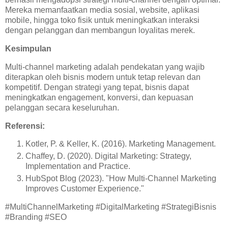
Mereka memanfaatkan media sosial, website, aplikasi
mobile, hingga toko fisik untuk meningkatkan interaksi
dengan pelanggan dan membangun loyalitas merek.
Kesimpulan
Multi-channel marketing adalah pendekatan yang wajib
diterapkan oleh bisnis modern untuk tetap relevan dan
kompetitif. Dengan strategi yang tepat, bisnis dapat
meningkatkan engagement, konversi, dan kepuasan
pelanggan secara keseluruhan.
Referensi:
Kotler, P. & Keller, K. (2016). Marketing Management.
Chaffey, D. (2020). Digital Marketing: Strategy,
Implementation and Practice.
HubSpot Blog (2023). "How Multi-Channel Marketing
Improves Customer Experience."
#MultiChannelMarketing #DigitalMarketing #StrategiBisnis
#Branding #SEO