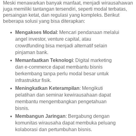
Meski menawarkan banyak manfaat, menjadi wirausahawan
juga memiliki tantangan tersendiri, seperti modal terbatas,
persaingan ketat, dan regulasi yang kompleks. Berikut
beberapa solusi yang bisa diterapkan:
Mengakses Modal
: Mencari pendanaan melalui
angel investor, venture capital, atau
crowdfunding bisa menjadi alternatif selain
pinjaman bank.
Memanfaatkan Teknologi
: Digital marketing
dan e-commerce dapat membantu bisnis
berkembang tanpa perlu modal besar untuk
infrastruktur fisik.
Meningkatkan Keterampilan
: Mengikuti
pelatihan dan seminar kewirausahaan dapat
membantu mengembangkan pengetahuan
bisnis.
Membangun Jaringan
: Bergabung dengan
komunitas wirausaha dapat membuka peluang
kolaborasi dan pertumbuhan bisnis.