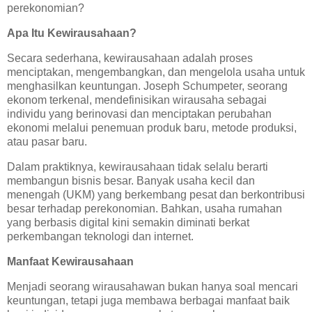
perekonomian?
Apa Itu Kewirausahaan?
Secara sederhana, kewirausahaan adalah proses
menciptakan, mengembangkan, dan mengelola usaha untuk
menghasilkan keuntungan. Joseph Schumpeter, seorang
ekonom terkenal, mendefinisikan wirausaha sebagai
individu yang berinovasi dan menciptakan perubahan
ekonomi melalui penemuan produk baru, metode produksi,
atau pasar baru.
Dalam praktiknya, kewirausahaan tidak selalu berarti
membangun bisnis besar. Banyak usaha kecil dan
menengah (UKM) yang berkembang pesat dan berkontribusi
besar terhadap perekonomian. Bahkan, usaha rumahan
yang berbasis digital kini semakin diminati berkat
perkembangan teknologi dan internet.
Manfaat Kewirausahaan
Menjadi seorang wirausahawan bukan hanya soal mencari
keuntungan, tetapi juga membawa berbagai manfaat baik