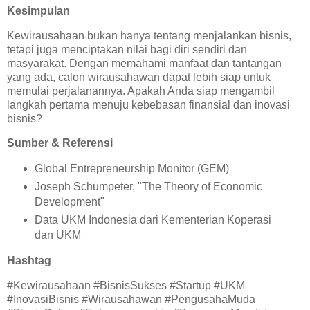
Kesimpulan
Kewirausahaan bukan hanya tentang menjalankan bisnis,
tetapi juga menciptakan nilai bagi diri sendiri dan
masyarakat. Dengan memahami manfaat dan tantangan
yang ada, calon wirausahawan dapat lebih siap untuk
memulai perjalanannya. Apakah Anda siap mengambil
langkah pertama menuju kebebasan finansial dan inovasi
bisnis?
Sumber & Referensi
Global Entrepreneurship Monitor (GEM)
Joseph Schumpeter, "The Theory of Economic
Development"
Data UKM Indonesia dari Kementerian Koperasi
dan UKM
Hashtag
#Kewirausahaan #BisnisSukses #Startup #UKM
#InovasiBisnis #Wirausahawan #PengusahaMuda