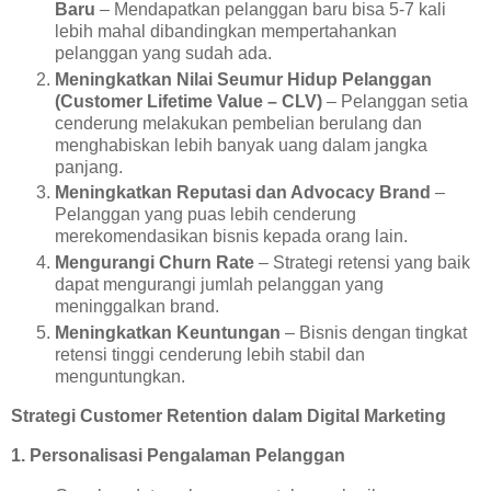
Baru
– Mendapatkan pelanggan baru bisa 5-7 kali
lebih mahal dibandingkan mempertahankan
pelanggan yang sudah ada.
Meningkatkan Nilai Seumur Hidup Pelanggan
(Customer Lifetime Value – CLV)
– Pelanggan setia
cenderung melakukan pembelian berulang dan
menghabiskan lebih banyak uang dalam jangka
panjang.
Meningkatkan Reputasi dan Advocacy Brand
–
Pelanggan yang puas lebih cenderung
merekomendasikan bisnis kepada orang lain.
Mengurangi Churn Rate
– Strategi retensi yang baik
dapat mengurangi jumlah pelanggan yang
meninggalkan brand.
Meningkatkan Keuntungan
– Bisnis dengan tingkat
retensi tinggi cenderung lebih stabil dan
menguntungkan.
Strategi Customer Retention dalam Digital Marketing
1. Personalisasi Pengalaman Pelanggan