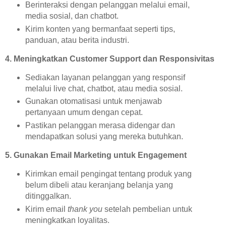
Berinteraksi dengan pelanggan melalui email,
media sosial, dan chatbot.
Kirim konten yang bermanfaat seperti tips,
panduan, atau berita industri.
4. Meningkatkan Customer Support dan Responsivitas
Sediakan layanan pelanggan yang responsif
melalui live chat, chatbot, atau media sosial.
Gunakan otomatisasi untuk menjawab
pertanyaan umum dengan cepat.
Pastikan pelanggan merasa didengar dan
mendapatkan solusi yang mereka butuhkan.
5. Gunakan Email Marketing untuk Engagement
Kirimkan email pengingat tentang produk yang
belum dibeli atau keranjang belanja yang
ditinggalkan.
Kirim email
thank you
setelah pembelian untuk
meningkatkan loyalitas.