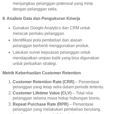
menjangkau pelanggan potensial yang mirip
dengan pelanggan setia.
8. Analisis Data dan Pengukuran Kinerja
Gunakan Google Analytics dan CRM untuk
melacak perilaku pelanggan.
Identifikasi pola pembelian dan alasan
pelanggan berhenti menggunakan produk.
Lakukan survei kepuasan pelanggan untuk
mendapatkan umpan balik yang bisa digunakan
untuk perbaikan strategi.
Metrik Keberhasilan Customer Retention
Customer Retention Rate (CRR)
– Persentase
pelanggan yang tetap setia dalam periode tertentu.
Customer Lifetime Value (CLV)
– Total nilai
pelanggan selama masa hidup hubungan bisnis.
Repeat Purchase Rate (RPR)
– Persentase
pelanggan yang melakukan pembelian berulang.