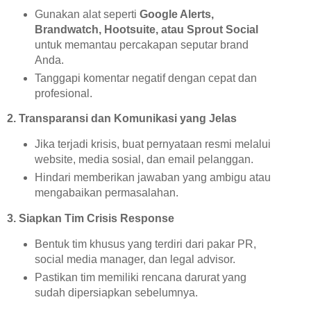
Gunakan alat seperti
Google Alerts,
Brandwatch, Hootsuite, atau Sprout Social
untuk memantau percakapan seputar brand
Anda.
Tanggapi komentar negatif dengan cepat dan
profesional.
2. Transparansi dan Komunikasi yang Jelas
Jika terjadi krisis, buat pernyataan resmi melalui
website, media sosial, dan email pelanggan.
Hindari memberikan jawaban yang ambigu atau
mengabaikan permasalahan.
3. Siapkan Tim Crisis Response
Bentuk tim khusus yang terdiri dari pakar PR,
social media manager, dan legal advisor.
Pastikan tim memiliki rencana darurat yang
sudah dipersiapkan sebelumnya.