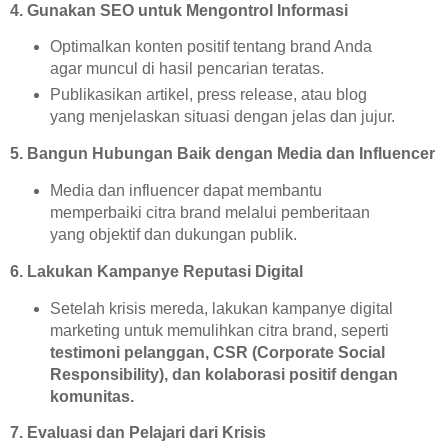
4. Gunakan SEO untuk Mengontrol Informasi
Optimalkan konten positif tentang brand Anda
agar muncul di hasil pencarian teratas.
Publikasikan artikel, press release, atau blog
yang menjelaskan situasi dengan jelas dan jujur.
5. Bangun Hubungan Baik dengan Media dan Influencer
Media dan influencer dapat membantu
memperbaiki citra brand melalui pemberitaan
yang objektif dan dukungan publik.
6. Lakukan Kampanye Reputasi Digital
Setelah krisis mereda, lakukan kampanye digital
marketing untuk memulihkan citra brand, seperti
testimoni pelanggan, CSR (Corporate Social
Responsibility), dan kolaborasi positif dengan
komunitas.
7. Evaluasi dan Pelajari dari Krisis