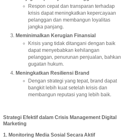
Respon cepat dan transparan terhadap
krisis dapat meningkatkan kepercayaan
pelanggan dan membangun loyalitas
jangka panjang.
Meminimalkan Kerugian Finansial
Krisis yang tidak ditangani dengan baik
dapat menyebabkan kehilangan
pelanggan, penurunan penjualan, bahkan
gugatan hukum.
Meningkatkan Resiliensi Brand
Dengan strategi yang tepat, brand dapat
bangkit lebih kuat setelah krisis dan
membangun reputasi yang lebih baik.
Strategi Efektif dalam Crisis Management Digital
Marketing
1. Monitoring Media Sosial Secara Aktif