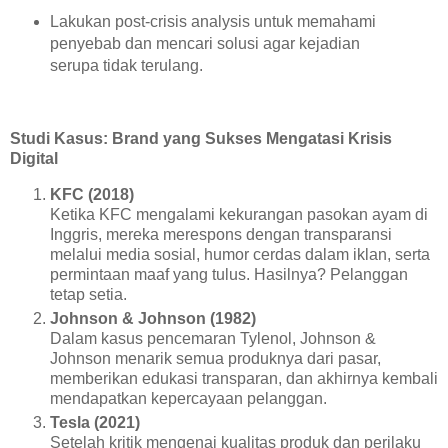
Lakukan post-crisis analysis untuk memahami
penyebab dan mencari solusi agar kejadian
serupa tidak terulang.
Studi Kasus: Brand yang Sukses Mengatasi Krisis
Digital
KFC (2018)
Ketika KFC mengalami kekurangan pasokan ayam di
Inggris, mereka merespons dengan transparansi
melalui media sosial, humor cerdas dalam iklan, serta
permintaan maaf yang tulus. Hasilnya? Pelanggan
tetap setia.
Johnson & Johnson (1982)
Dalam kasus pencemaran Tylenol, Johnson &
Johnson menarik semua produknya dari pasar,
memberikan edukasi transparan, dan akhirnya kembali
mendapatkan kepercayaan pelanggan.
Tesla (2021)
Setelah kritik mengenai kualitas produk dan perilaku