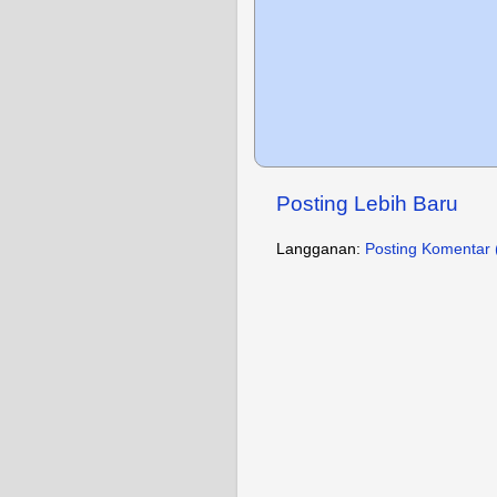
Posting Lebih Baru
Langganan:
Posting Komentar 