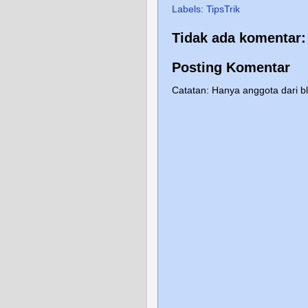
Labels:
TipsTrik
Tidak ada komentar:
Posting Komentar
Catatan: Hanya anggota dari b