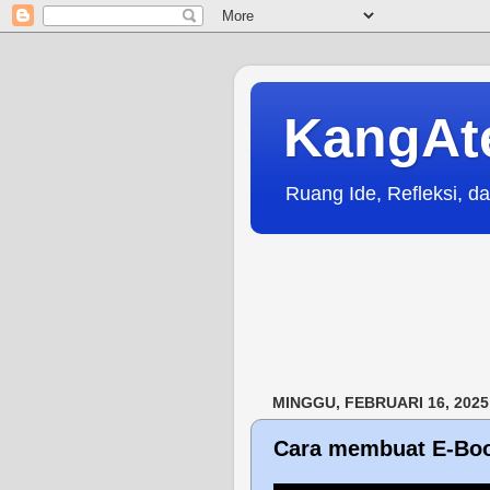
KangAt
Ruang Ide, Refleksi, da
MINGGU, FEBRUARI 16, 2025
Cara membuat E-Bo