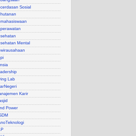
cerdasan Sosial
hutanan
mahasiswaan
perawatan
sehatan
sehatan Mental
wirausahaan
pi
nsia
adership
ving Lab
arNegeri
najemen Karir
sjid
nd Power
SDM
noTeknologi
LP