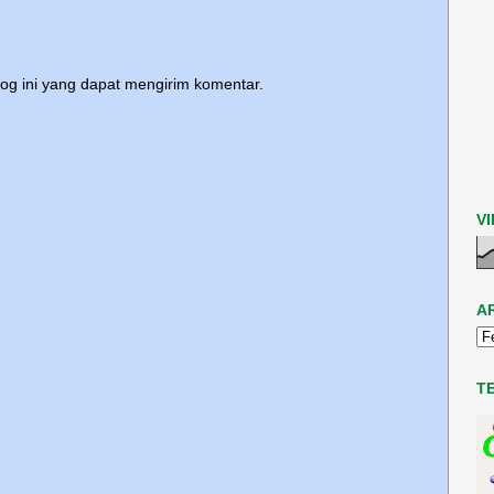
log ini yang dapat mengirim komentar.
V
A
T