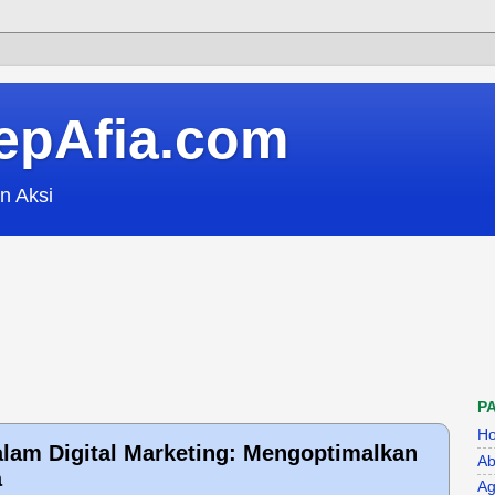
epAfia.com
n Aksi
P
H
dalam Digital Marketing: Mengoptimalkan
Ab
a
Ag