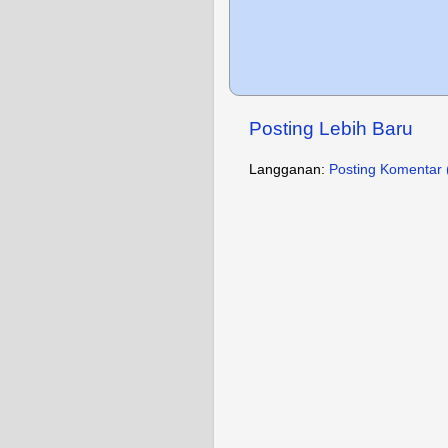
Posting Lebih Baru
Langganan:
Posting Komentar 