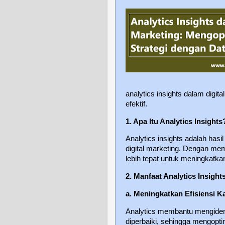
analytics insights dalam dig
efektif.
1. Apa Itu Analytics Insights
Analytics insights adalah has
digital marketing. Dengan me
lebih tepat untuk meningkatkan
2. Manfaat Analytics Insight
a. Meningkatkan Efisiensi 
Analytics membantu mengident
diperbaiki, sehingga mengopt