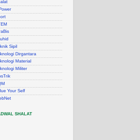
alat
Power
ort
TEM
raBis
uhid
knik Sipil
knologi Dirgantara
knologi Material
knologi Militer
psTrik
QM
lue Your Self
ebNet
ADWAL SHALAT