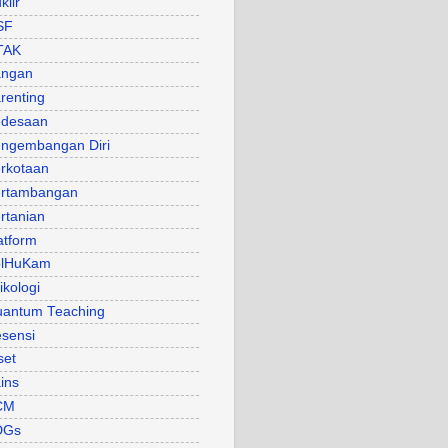
klir
SF
TAK
angan
renting
desaan
ngembangan Diri
rkotaan
rtambangan
rtanian
atform
olHuKam
ikologi
antum Teaching
sensi
set
ins
CM
DGs