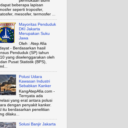
permukaan Bumi
rdapat beberapa lapisan
mosfer seperti troposfer,
ratosfer, mesosfer, termosfer ...
Mayoritas Penduduk
DKI Jakarta
Merupakan Suku
Jawa
Oleh : Atep Afia
dayat - Berdasarkan hasil
nsus Penduduk (SP) tahun
10 yang diselenggarakan oleh
dan Pusat Statistik (BPS),
ml...
Polusi Udara
Kawasan Industri
Sebabkan Kanker
KangAtepAfia.com -
Ternyata ada
relasi yang erat antara polusi
ara dengan penyakit kanker.
l itu berdasarkan penelitian
ng dilaku...
Solusi Banjir Jakarta