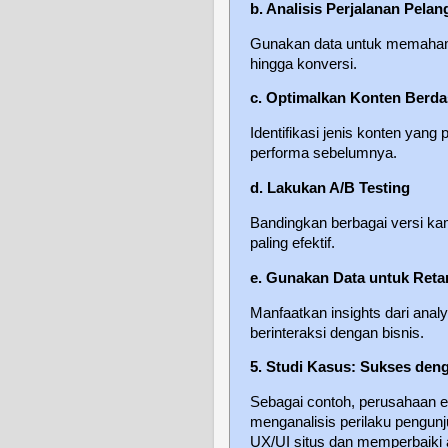
b. Analisis Perjalanan Pela
Gunakan data untuk memahami
hingga konversi.
c. Optimalkan Konten Berda
Identifikasi jenis konten yang 
performa sebelumnya.
d. Lakukan A/B Testing
Bandingkan berbagai versi ka
paling efektif.
e. Gunakan Data untuk Reta
Manfaatkan insights dari anal
berinteraksi dengan bisnis.
5. Studi Kasus: Sukses deng
Sebagai contoh, perusahaan 
menganalisis perilaku pengu
UX/UI situs dan memperbaiki 