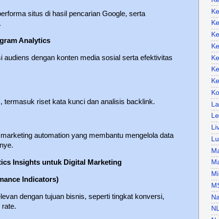
Ke
forma situs di hasil pencarian Google, serta
Ke
.
Ke
agram Analytics
Ke
audiens dengan konten media sosial serta efektivitas
Ke
Ke
Ke
Ko
 termasuk riset kata kunci dan analisis backlink.
La
Le
Li
n marketing automation yang membantu mengelola data
Lu
nye.
Ma
cs Insights untuk Digital Marketing
Ma
Mi
mance Indicators)
M
levan dengan tujuan bisnis, seperti tingkat konversi,
Na
rate.
N