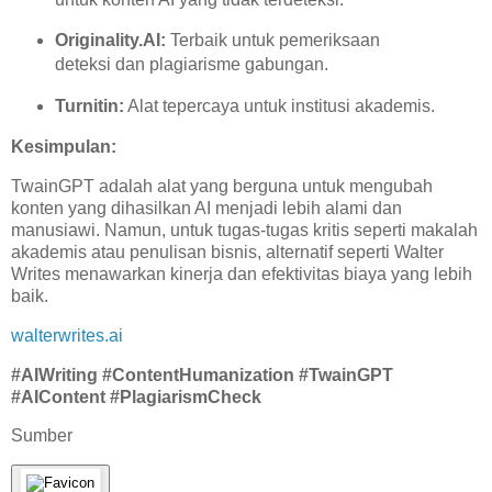
Originality.AI:
Terbaik untuk pemeriksaan
deteksi dan plagiarisme gabungan.
Turnitin:
Alat tepercaya untuk institusi akademis.
Kesimpulan:
TwainGPT adalah alat yang berguna untuk mengubah
konten yang dihasilkan AI menjadi lebih alami dan
manusiawi. Namun, untuk tugas-tugas kritis seperti makalah
akademis atau penulisan bisnis, alternatif seperti Walter
Writes menawarkan kinerja dan efektivitas biaya yang lebih
baik.
walterwrites.ai
#AIWriting #ContentHumanization #TwainGPT
#AIContent #PlagiarismCheck
Sumber