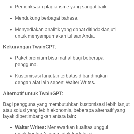
Pemeriksaan plagiarisme yang sangat baik.
Mendukung berbagai bahasa.
Menyediakan analitik yang dapat ditindaklanjuti
untuk menyempurnakan tulisan Anda.
Kekurangan TwainGPT:
Paket premium bisa mahal bagi beberapa
pengguna.
Kustomisasi lanjutan terbatas dibandingkan
dengan alat lain seperti Walter Writes.
Alternatif untuk TwainGPT:
Bagi pengguna yang membutuhkan kustomisasi lebih lanjut
atau solusi yang lebih ekonomis, beberapa alternatif yang
layak dipertimbangkan antara lain:
Walter Writes:
Menawarkan kualitas unggul
untuk konten AI yang tidak terdeteksi.