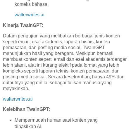
konteks bahasa.
walterwrites.ai
Kinerja TwainGPT:
Dalam pengujian yang melibatkan berbagai jenis konten
seperti email, esai akademis, laporan bisnis, konten
pemasaran, dan posting media sosial, TwainGPT
menunjukkan hasil yang beragam. Meskipun berhasil
membuat konten seperti email dan esai akademis terdengar
lebih alami, alat ini kurang efektif pada format yang lebih
kompleks seperti laporan teknis, konten pemasaran, dan
posting media sosial. Secara keseluruhan, hanya 49% dari
outputnya yang dinilai sebagai tulisan manusia yang
meyakinkan.
walterwrites.ai
Kelebihan TwainGPT:
Mempermudah humanisasi konten yang
dihasilkan AI.