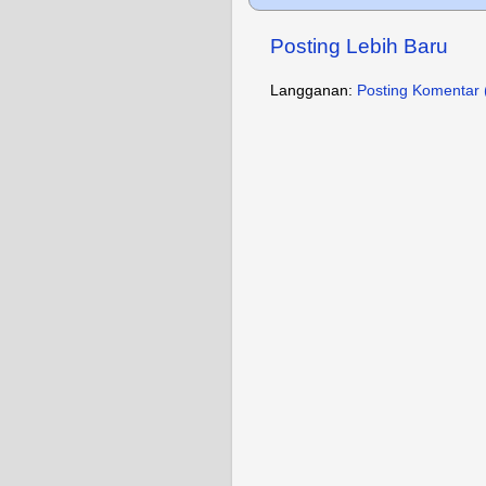
Posting Lebih Baru
Langganan:
Posting Komentar 