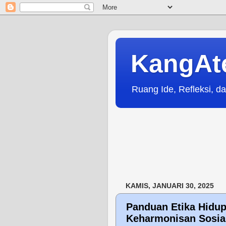
KangAt
Ruang Ide, Refleksi, da
KAMIS, JANUARI 30, 2025
Panduan Etika Hidup
Keharmonisan Sosia