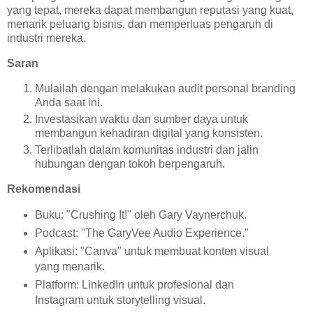
yang tepat, mereka dapat membangun reputasi yang kuat,
menarik peluang bisnis, dan memperluas pengaruh di
industri mereka.
Saran
Mulailah dengan melakukan audit personal branding
Anda saat ini.
Investasikan waktu dan sumber daya untuk
membangun kehadiran digital yang konsisten.
Terlibatlah dalam komunitas industri dan jalin
hubungan dengan tokoh berpengaruh.
Rekomendasi
Buku: "Crushing It!" oleh Gary Vaynerchuk.
Podcast: "The GaryVee Audio Experience."
Aplikasi: "Canva" untuk membuat konten visual
yang menarik.
Platform: LinkedIn untuk profesional dan
Instagram untuk storytelling visual.