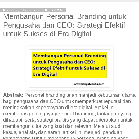
Kamis, Januari 16, 2025
Membangun Personal Branding untuk
Pengusaha dan CEO: Strategi Efektif
untuk Sukses di Era Digital
Abstrak:
Personal branding telah menjadi kebutuhan utama
bagi pengusaha dan CEO untuk memperkuat reputasi dan
meningkatkan kepercayaan di era digital. Artikel ini
membahas pentingnya personal branding, tantangan yang
dihadapi, serta strategi praktis yang dapat diterapkan untuk
membangun citra yang kuat dan relevan. Melalui studi
kasus, analisis, dan saran, artikel ini menjadi panduan
komprehensif untuk membangun personal branding yang