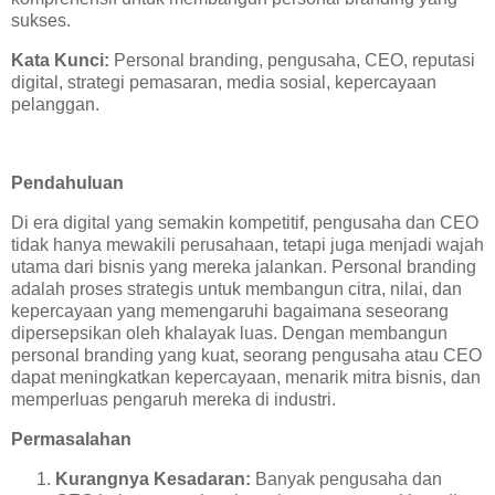
sukses.
Kata Kunci:
Personal branding, pengusaha, CEO, reputasi
digital, strategi pemasaran, media sosial, kepercayaan
pelanggan.
Pendahuluan
Di era digital yang semakin kompetitif, pengusaha dan CEO
tidak hanya mewakili perusahaan, tetapi juga menjadi wajah
utama dari bisnis yang mereka jalankan. Personal branding
adalah proses strategis untuk membangun citra, nilai, dan
kepercayaan yang memengaruhi bagaimana seseorang
dipersepsikan oleh khalayak luas. Dengan membangun
personal branding yang kuat, seorang pengusaha atau CEO
dapat meningkatkan kepercayaan, menarik mitra bisnis, dan
memperluas pengaruh mereka di industri.
Permasalahan
Kurangnya Kesadaran:
Banyak pengusaha dan