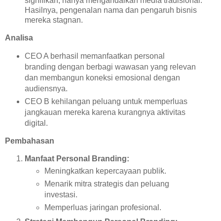
signifikan, hanya mengandalkan media tradisional.
Hasilnya, pengenalan nama dan pengaruh bisnis
mereka stagnan.
Analisa
CEO A berhasil memanfaatkan personal
branding dengan berbagi wawasan yang relevan
dan membangun koneksi emosional dengan
audiensnya.
CEO B kehilangan peluang untuk memperluas
jangkauan mereka karena kurangnya aktivitas
digital.
Pembahasan
Manfaat Personal Branding:
Meningkatkan kepercayaan publik.
Menarik mitra strategis dan peluang
investasi.
Memperluas jaringan profesional.