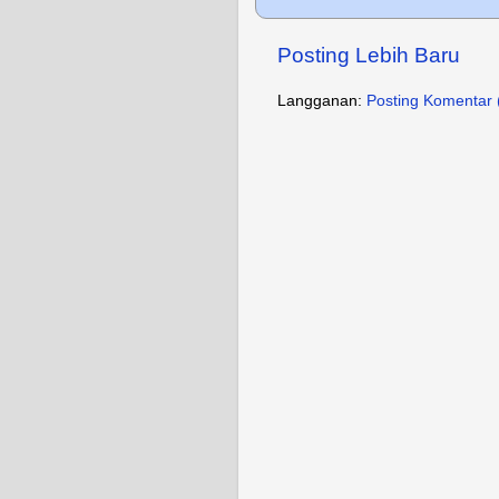
Posting Lebih Baru
Langganan:
Posting Komentar 