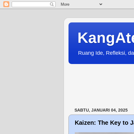
KangAt
Ruang Ide, Refleksi, da
SABTU, JANUARI 04, 2025
Kaizen: The Key to 