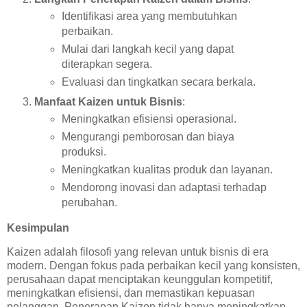
Identifikasi area yang membutuhkan
perbaikan.
Mulai dari langkah kecil yang dapat
diterapkan segera.
Evaluasi dan tingkatkan secara berkala.
Manfaat Kaizen untuk Bisnis
:
Meningkatkan efisiensi operasional.
Mengurangi pemborosan dan biaya
produksi.
Meningkatkan kualitas produk dan layanan.
Mendorong inovasi dan adaptasi terhadap
perubahan.
Kesimpulan
Kaizen adalah filosofi yang relevan untuk bisnis di era
modern. Dengan fokus pada perbaikan kecil yang konsisten,
perusahaan dapat menciptakan keunggulan kompetitif,
meningkatkan efisiensi, dan memastikan kepuasan
pelanggan. Penerapan Kaizen tidak hanya meningkatkan