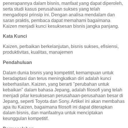
penerapannya dalam bisnis, manfaat yang dapat diperoleh,
serta studi kasus perusahaan sukses yang telah
mengadopsi prinsip ini. Dengan analisa mendalam dan
saran praktis, pembaca dapat memahami bagaimana
Kaizen menjadi kunci kesuksesan bisnis jangka panjang.
Kata Kunci
Kaizen, perbaikan berkelanjutan, bisnis sukses, efisiensi,
produktivitas, kualitas, manajemen
Pendahuluan
Dalam dunia bisnis yang kompetitif, kemampuan untuk
beradaptasi dan terus meningkatkan diri adalah kunci
keberhasilan. Kaizen, yang berarti "perubahan untuk
kebaikan" dalam bahasa Jepang, adalah filosofi yang telah
menjadi pilar kesuksesan perusahaan-perusahaan besar di
Jepang, seperti Toyota dan Sony. Artikel ini akan membahas
apa itu Kaizen, bagaimana filosofi ini dapat diterapkan
dalam bisnis, dan manfaatnya untuk menciptakan
keunggulan kompetitif.