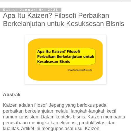
Sabtu, Januari 04, 2025
Apa Itu Kaizen? Filosofi Perbaikan
Berkelanjutan untuk Kesuksesan Bisnis
Abstrak
Kaizen adalah filosofi Jepang yang berfokus pada
perbaikan berkelanjutan melalui langkah-langkah kecil
namun konsisten. Dalam konteks bisnis, Kaizen membantu
perusahaan meningkatkan efisiensi, produktivitas, dan
kualitas. Artikel ini mengupas asal-usul Kaizen,