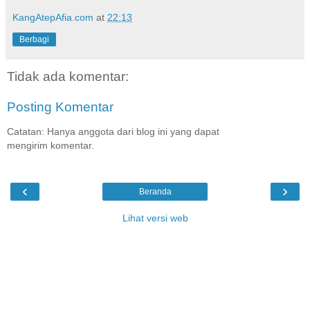
KangAtepAfia.com
at
22:13
Berbagi
Tidak ada komentar:
Posting Komentar
Catatan: Hanya anggota dari blog ini yang dapat
mengirim komentar.
‹
›
Beranda
Lihat versi web