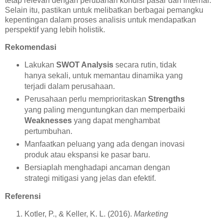
tetap relevan dengan perubahan kondisi pasar dan internal.
Selain itu, pastikan untuk melibatkan berbagai pemangku
kepentingan dalam proses analisis untuk mendapatkan
perspektif yang lebih holistik.
Rekomendasi
Lakukan
SWOT Analysis
secara rutin, tidak
hanya sekali, untuk memantau dinamika yang
terjadi dalam perusahaan.
Perusahaan perlu memprioritaskan
Strengths
yang paling menguntungkan dan memperbaiki
Weaknesses
yang dapat menghambat
pertumbuhan.
Manfaatkan peluang yang ada dengan inovasi
produk atau ekspansi ke pasar baru.
Bersiaplah menghadapi ancaman dengan
strategi mitigasi yang jelas dan efektif.
Referensi
Kotler, P., & Keller, K. L. (2016).
Marketing