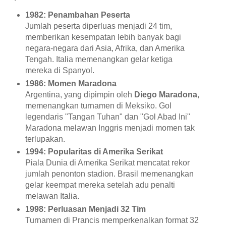
1982: Penambahan Peserta
Jumlah peserta diperluas menjadi 24 tim,
memberikan kesempatan lebih banyak bagi
negara-negara dari Asia, Afrika, dan Amerika
Tengah. Italia memenangkan gelar ketiga
mereka di Spanyol.
1986: Momen Maradona
Argentina, yang dipimpin oleh
Diego Maradona
,
memenangkan turnamen di Meksiko. Gol
legendaris "Tangan Tuhan" dan "Gol Abad Ini"
Maradona melawan Inggris menjadi momen tak
terlupakan.
1994: Popularitas di Amerika Serikat
Piala Dunia di Amerika Serikat mencatat rekor
jumlah penonton stadion. Brasil memenangkan
gelar keempat mereka setelah adu penalti
melawan Italia.
1998: Perluasan Menjadi 32 Tim
Turnamen di Prancis memperkenalkan format 32