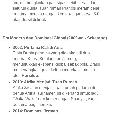
tim, memungkinkan partisipasi lebih besar dari
seluruh dunia. Tuan rumah Prancis meraih gelar
pertama mereka dengan kemenangan besar 3-0
atas Brasil di final.
Era Modern dan Dominasi Global (2000-an - Sekarang)
2002: Pertama Kali di Asia
Piala Dunia pertama yang diadakan di dua
negara, Korea Selatan dan Jepang,
menunjukkan ekspansi global sepak bola. Brasil
memenangkan gelar kelima mereka, dipimpin
oleh
Ronaldo
.
2010: Afrika Menjadi Tuan Rumah
Afrika Selatan menjadi tuan rumah pertama di
benua Afrika. Turnamen ini dikenang untuk lagu
"Waka Waka" dan kemenangan Spanyol, yang
pertama bagi mereka.
2014: Dominasi Jerman