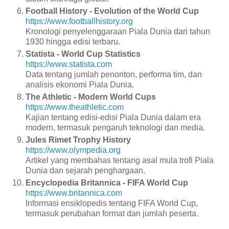
Football History - Evolution of the World Cup
https://www.footballhistory.org
Kronologi penyelenggaraan Piala Dunia dari tahun
1930 hingga edisi terbaru.
Statista - World Cup Statistics
https://www.statista.com
Data tentang jumlah penonton, performa tim, dan
analisis ekonomi Piala Dunia.
The Athletic - Modern World Cups
https://www.theathletic.com
Kajian tentang edisi-edisi Piala Dunia dalam era
modern, termasuk pengaruh teknologi dan media.
Jules Rimet Trophy History
https://www.olympedia.org
Artikel yang membahas tentang asal mula trofi Piala
Dunia dan sejarah penghargaan.
Encyclopedia Britannica - FIFA World Cup
https://www.britannica.com
Informasi ensiklopedis tentang FIFA World Cup,
termasuk perubahan format dan jumlah peserta.