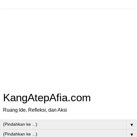
KangAtepAfia.com
Ruang Ide, Refleksi, dan Aksi
▼
▼