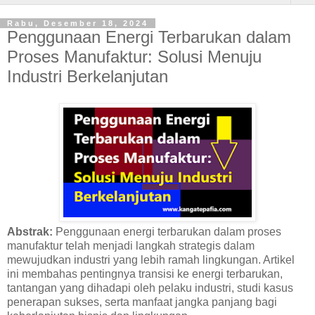
Rabu, Desember 18, 2024
Penggunaan Energi Terbarukan dalam
Proses Manufaktur: Solusi Menuju
Industri Berkelanjutan
Abstrak:
Penggunaan energi terbarukan dalam proses
manufaktur telah menjadi langkah strategis dalam
mewujudkan industri yang lebih ramah lingkungan. Artikel
ini membahas pentingnya transisi ke energi terbarukan,
tantangan yang dihadapi oleh pelaku industri, studi kasus
penerapan sukses, serta manfaat jangka panjang bagi