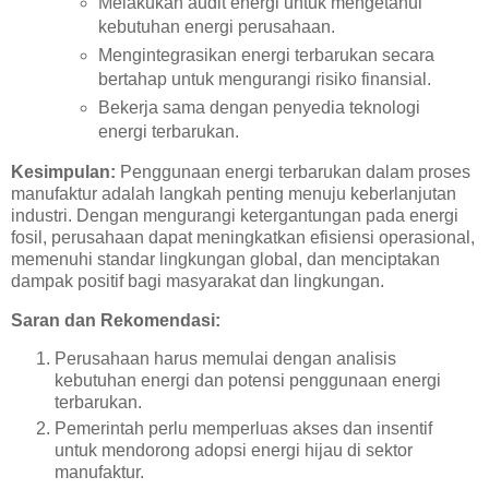
Melakukan audit energi untuk mengetahui
kebutuhan energi perusahaan.
Mengintegrasikan energi terbarukan secara
bertahap untuk mengurangi risiko finansial.
Bekerja sama dengan penyedia teknologi
energi terbarukan.
Kesimpulan:
Penggunaan energi terbarukan dalam proses
manufaktur adalah langkah penting menuju keberlanjutan
industri. Dengan mengurangi ketergantungan pada energi
fosil, perusahaan dapat meningkatkan efisiensi operasional,
memenuhi standar lingkungan global, dan menciptakan
dampak positif bagi masyarakat dan lingkungan.
Saran dan Rekomendasi:
Perusahaan harus memulai dengan analisis
kebutuhan energi dan potensi penggunaan energi
terbarukan.
Pemerintah perlu memperluas akses dan insentif
untuk mendorong adopsi energi hijau di sektor
manufaktur.