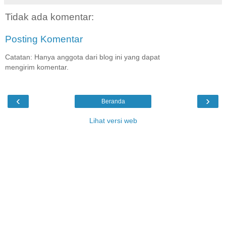
Tidak ada komentar:
Posting Komentar
Catatan: Hanya anggota dari blog ini yang dapat
mengirim komentar.
‹
›
Beranda
Lihat versi web