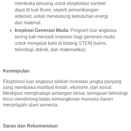
membuka peluang untuk eksploitasi sumber
daya di luar Bumi, seperti penambangan
asteroid, untuk mendukung kebutuhan energi
dan material.
Inspirasi Generasi Muda
: Program luar angkasa
sering kali menjadi inspirasi bagi generasi muda
untuk mengejar karir di bidang STEM (sains,
teknologi, teknik, dan matematika).
Kesimpulan
Eksplorasi luar angkasa adalah investasi jangka panjang
yang membawa manfaat ilmiah, ekonomi, dan sosial.
Meskipun menghadapi tantangan besar, kemajuan teknologi
terus mendorong batas kemungkinan manusia dalam
menjelajahi alam semesta.
Saran dan Rekomendasi