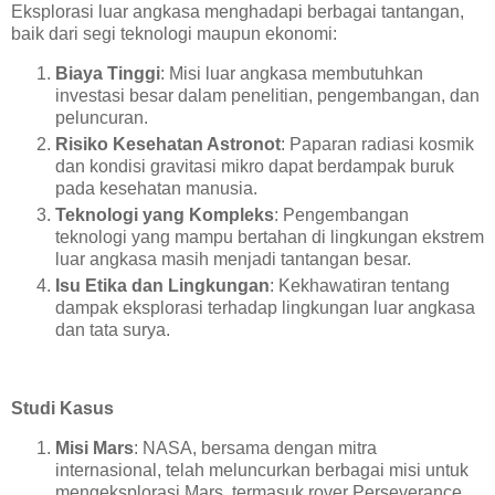
Eksplorasi luar angkasa menghadapi berbagai tantangan,
baik dari segi teknologi maupun ekonomi:
Biaya Tinggi
: Misi luar angkasa membutuhkan
investasi besar dalam penelitian, pengembangan, dan
peluncuran.
Risiko Kesehatan Astronot
: Paparan radiasi kosmik
dan kondisi gravitasi mikro dapat berdampak buruk
pada kesehatan manusia.
Teknologi yang Kompleks
: Pengembangan
teknologi yang mampu bertahan di lingkungan ekstrem
luar angkasa masih menjadi tantangan besar.
Isu Etika dan Lingkungan
: Kekhawatiran tentang
dampak eksplorasi terhadap lingkungan luar angkasa
dan tata surya.
Studi Kasus
Misi Mars
: NASA, bersama dengan mitra
internasional, telah meluncurkan berbagai misi untuk
mengeksplorasi Mars, termasuk rover Perseverance