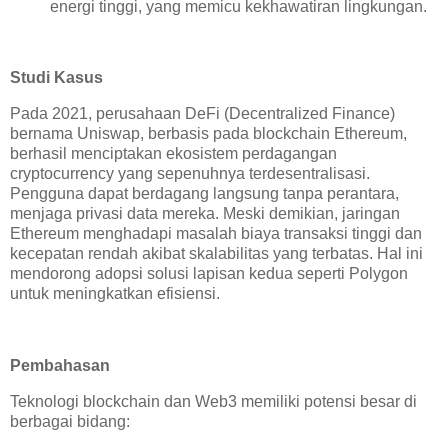
energi tinggi, yang memicu kekhawatiran lingkungan.
Studi Kasus
Pada 2021, perusahaan DeFi (Decentralized Finance)
bernama Uniswap, berbasis pada blockchain Ethereum,
berhasil menciptakan ekosistem perdagangan
cryptocurrency yang sepenuhnya terdesentralisasi.
Pengguna dapat berdagang langsung tanpa perantara,
menjaga privasi data mereka. Meski demikian, jaringan
Ethereum menghadapi masalah biaya transaksi tinggi dan
kecepatan rendah akibat skalabilitas yang terbatas. Hal ini
mendorong adopsi solusi lapisan kedua seperti Polygon
untuk meningkatkan efisiensi.
Pembahasan
Teknologi blockchain dan Web3 memiliki potensi besar di
berbagai bidang: