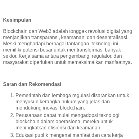
Kesimpulan
Blockchain dan Web3 adalah tonggak revolusi digital yang
menjanjikan transparansi, keamanan, dan desentralisasi.
Meski menghadapi berbagai tantangan, teknologi ini
memiliki potensi besar untuk mentransformasi banyak
sektor. Kerja sama antara pengembang, regulator, dan
masyarakat diperlukan untuk memaksimalkan manfaatnya.
Saran dan Rekomendasi
Pemerintah dan lembaga regulasi disarankan untuk
menyusun kerangka hukum yang jelas dan
mendukung inovasi blockchain.
Perusahaan dapat mulai mengadopsi teknologi
blockchain dalam operasional mereka untuk
meningkatkan efisiensi dan keamanan.
Edukasi publik mengenai manfaat dan cara kerja