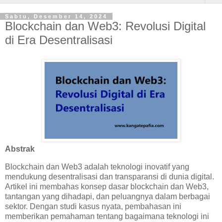
Sabtu, Desember 14, 2024
Blockchain dan Web3: Revolusi Digital
di Era Desentralisasi
Abstrak
Blockchain dan Web3 adalah teknologi inovatif yang
mendukung desentralisasi dan transparansi di dunia digital.
Artikel ini membahas konsep dasar blockchain dan Web3,
tantangan yang dihadapi, dan peluangnya dalam berbagai
sektor. Dengan studi kasus nyata, pembahasan ini
memberikan pemahaman tentang bagaimana teknologi ini