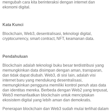
mengubah cara kita berinteraksi dengan internet dan
ekonomi digital.
Kata Kunci
Blockchain, Web3, desentralisasi, teknologi digital,
cryptocurrency, smart contract, NFT, keamanan data.
Pendahuluan
Blockchain adalah teknologi buku besar terdistribusi yang
memungkinkan data disimpan dengan aman, transparan,
dan tidak dapat diubah. Web3, di sisi lain, adalah visi
internet baru yang mendukung desentralisasi,
memungkinkan pengguna memiliki kontrol penuh atas data
dan identitas mereka. Berbeda dengan Web2 yang terpusat,
Web3 memanfaatkan blockchain untuk menciptakan
ekosistem digital yang lebih aman dan demokratis.
Penerapan blockchain dan Web3 sudah mulai terlihat dalam