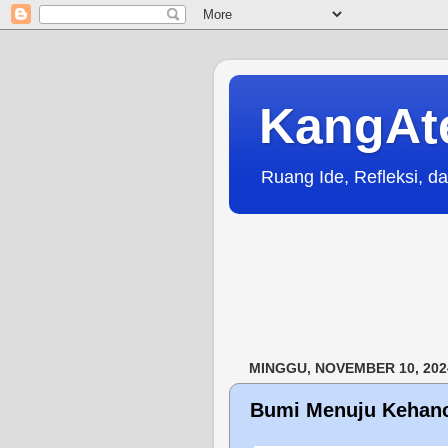
KangAt
Ruang Ide, Refleksi, da
MINGGU, NOVEMBER 10, 202
Bumi Menuju Kehanc