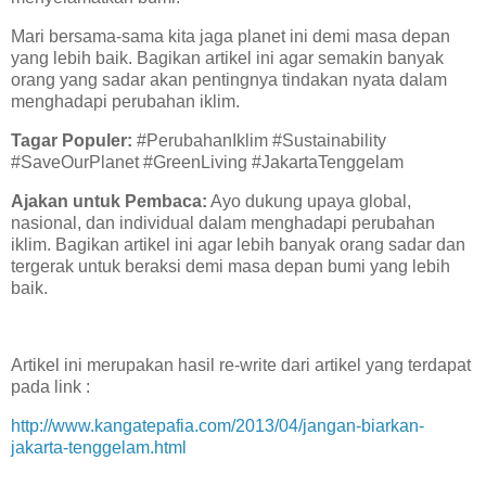
Mari bersama-sama kita jaga planet ini demi masa depan
yang lebih baik. Bagikan artikel ini agar semakin banyak
orang yang sadar akan pentingnya tindakan nyata dalam
menghadapi perubahan iklim.
Tagar Populer:
#PerubahanIklim #Sustainability
#SaveOurPlanet #GreenLiving #JakartaTenggelam
Ajakan untuk Pembaca:
Ayo dukung upaya global,
nasional, dan individual dalam menghadapi perubahan
iklim. Bagikan artikel ini agar lebih banyak orang sadar dan
tergerak untuk beraksi demi masa depan bumi yang lebih
baik.
Artikel ini merupakan hasil re-write dari artikel yang terdapat
pada link :
http://www.kangatepafia.com/2013/04/jangan-biarkan-
jakarta-tenggelam.html