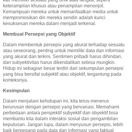
keterampilan khusus atau penampilan menonjol.
Kemampuan mereka untuk memanfaatkan media untuk
mempromosikan diri mereka sendiri adalah kunci
kesuksesan mereka dalam menjadi terkenal.
Membuat Persepsi yang Objektif
Dalam membentuk persepsi yang akurat terhadap sesuatu
atau seseorang, penting untuk memiliki data dan informasi
yang akurat dan terkini. Sentimen pribadi harus dihindari,
dan subyektivitas harus dikendalikan sebisa mungkin.
Hidup ini sebagian besar terdiri dari sekumpulan persepsi
yang bisa bersifat subjektif atau objektif, tergantung pada
konteksnya.
Kesimpulan
Dalam menjalani kehidupan ini, kita terus-menerus
berurusan dengan persepsi yang bervariasi. Memahami
perbedaan antara perspektif subyektif dan obyektif bisa
membantu kita dalam interaksi sosial dan pengambilan
keputusan. Jangan lupa, dalam menyusun persepsi, lebih
baik berpegang pada data dan informasi yang faktual