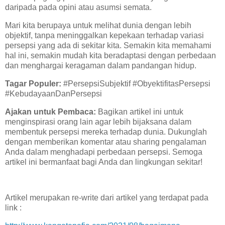
daripada pada opini atau asumsi semata.
Mari kita berupaya untuk melihat dunia dengan lebih
objektif, tanpa meninggalkan kepekaan terhadap variasi
persepsi yang ada di sekitar kita. Semakin kita memahami
hal ini, semakin mudah kita beradaptasi dengan perbedaan
dan menghargai keragaman dalam pandangan hidup.
Tagar Populer:
#PersepsiSubjektif #ObyektifitasPersepsi
#KebudayaanDanPersepsi
Ajakan untuk Pembaca:
Bagikan artikel ini untuk
menginspirasi orang lain agar lebih bijaksana dalam
membentuk persepsi mereka terhadap dunia. Dukunglah
dengan memberikan komentar atau sharing pengalaman
Anda dalam menghadapi perbedaan persepsi. Semoga
artikel ini bermanfaat bagi Anda dan lingkungan sekitar!
Artikel merupakan re-write dari artikel yang terdapat pada
link :