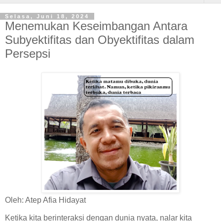
Selasa, Juni 18, 2024
Menemukan Keseimbangan Antara
Subyektifitas dan Obyektifitas dalam
Persepsi
Oleh: Atep Afia Hidayat
Ketika kita berinteraksi dengan dunia nyata, nalar kita