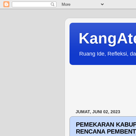
KangAt
Ruang Ide, Refleksi, da
JUMAT, JUNI 02, 2023
PEMEKARAN KABUP
RENCANA PEMBENT