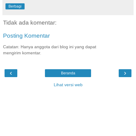
Berbagi
Tidak ada komentar:
Posting Komentar
Catatan: Hanya anggota dari blog ini yang dapat
mengirim komentar.
‹
›
Beranda
Lihat versi web