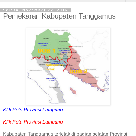
Selasa, November 22, 2016
Pemekaran Kabupaten Tanggamus
Klik Peta Provinsi Lampung
Klik Peta Provinsi Lampung
Kabupaten Tanggamus terletak di bagian selatan Provinsi