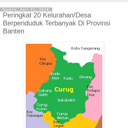
Kamis, Juli 21, 2016
Peringkat 20 Kelurahan/Desa
Berpenduduk Terbanyak Di Provinsi
Banten