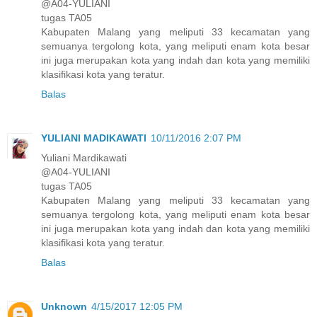
@A04-YULIANI
tugas TA05
Kabupaten Malang yang meliputi 33 kecamatan yang
semuanya tergolong kota, yang meliputi enam kota besar
ini juga merupakan kota yang indah dan kota yang memiliki
klasifikasi kota yang teratur.
Balas
YULIANI MADIKAWATI
10/11/2016 2:07 PM
Yuliani Mardikawati
@A04-YULIANI
tugas TA05
Kabupaten Malang yang meliputi 33 kecamatan yang
semuanya tergolong kota, yang meliputi enam kota besar
ini juga merupakan kota yang indah dan kota yang memiliki
klasifikasi kota yang teratur.
Balas
Unknown
4/15/2017 12:05 PM