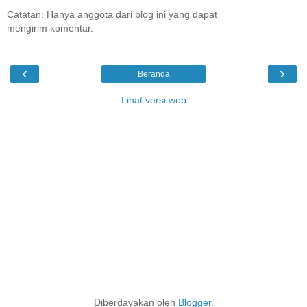
Catatan: Hanya anggota dari blog ini yang dapat
mengirim komentar.
‹
›
Beranda
Lihat versi web
Diberdayakan oleh
Blogger
.