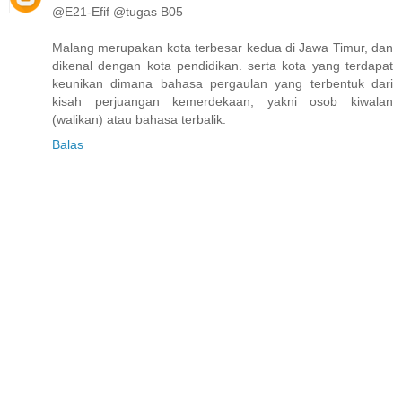
@E21-Efif @tugas B05
Malang merupakan kota terbesar kedua di Jawa Timur, dan
dikenal dengan kota pendidikan. serta kota yang terdapat
keunikan dimana bahasa pergaulan yang terbentuk dari
kisah perjuangan kemerdekaan, yakni osob kiwalan
(walikan) atau bahasa terbalik.
Balas