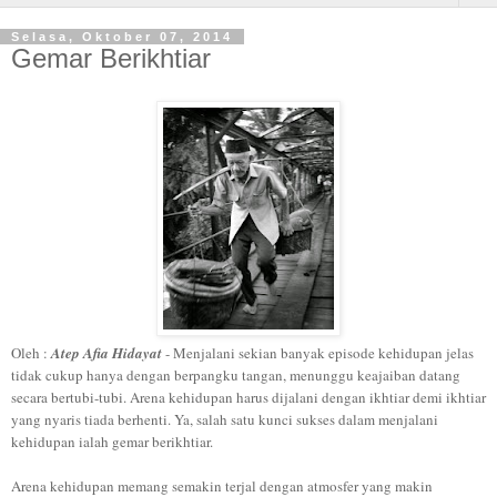
Selasa, Oktober 07, 2014
Gemar Berikhtiar
Oleh :
Atep Afia Hidayat
- Menjalani sekian banyak episode kehidupan jelas
tidak cukup
hanya dengan berpangku tangan, menunggu keajaiban datang
secara bertubi-tubi. Arena kehidupan harus dijalani dengan ikhtiar demi ikhtiar
yang nyaris tiada berhenti. Ya, salah satu kunci sukses dalam menjalani
kehidupan ialah gemar berikhtiar.
Arena kehidupan memang semakin terjal dengan atmosfer yang makin