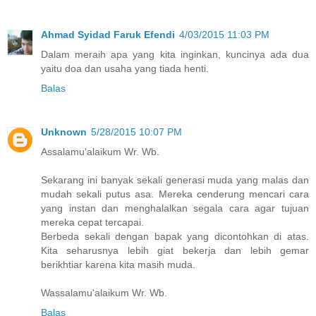
Ahmad Syidad Faruk Efendi
4/03/2015 11:03 PM
Dalam meraih apa yang kita inginkan, kuncinya ada dua
yaitu doa dan usaha yang tiada henti.
Balas
Unknown
5/28/2015 10:07 PM
Assalamu'alaikum Wr. Wb.
Sekarang ini banyak sekali generasi muda yang malas dan
mudah sekali putus asa. Mereka cenderung mencari cara
yang instan dan menghalalkan segala cara agar tujuan
mereka cepat tercapai.
Berbeda sekali dengan bapak yang dicontohkan di atas.
Kita seharusnya lebih giat bekerja dan lebih gemar
berikhtiar karena kita masih muda.
Wassalamu'alaikum Wr. Wb.
Balas