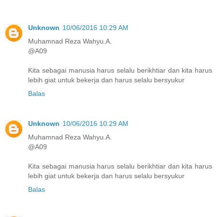
Unknown
10/06/2016 10:29 AM
Muhamnad Reza Wahyu.A.
@A09
Kita sebagai manusia harus selalu berikhtiar dan kita harus
lebih giat untuk bekerja dan harus selalu bersyukur
Balas
Unknown
10/06/2016 10:29 AM
Muhamnad Reza Wahyu.A.
@A09
Kita sebagai manusia harus selalu berikhtiar dan kita harus
lebih giat untuk bekerja dan harus selalu bersyukur
Balas