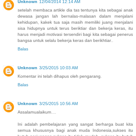
Unknown
12/04/2014 12:14 AM
setelah membaca artikle dia tas tentunya kita sebagai anak
dewasa jangan lah bernalas-malasan dalam menjalani
kehidupan, kakek tua saja masih memiliki juang menjalani
sisa hidupnya untuk terus beriktiar dan bekerja keras, itu
harus menjadi motivasi tersendiri bagi kita sebagai penerus
bangsa untuk selalu bekerja keras dan berikhtiar..
Balas
Unknown
3/25/2015 10:03 AM
Komentar ini telah dihapus oleh pengarang.
Balas
Unknown
3/25/2015 10:56 AM
Assalamualaikum....
Ini adalah pembelajaran yang sangat berharga buat kita
semua khususnya bagi anak muda Indonesia,sukses itu