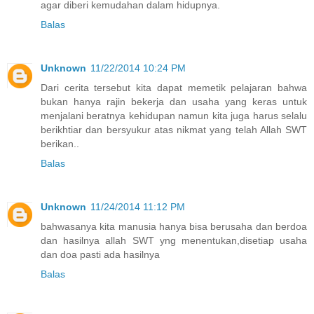
agar diberi kemudahan dalam hidupnya.
Balas
Unknown
11/22/2014 10:24 PM
Dari cerita tersebut kita dapat memetik pelajaran bahwa
bukan hanya rajin bekerja dan usaha yang keras untuk
menjalani beratnya kehidupan namun kita juga harus selalu
berikhtiar dan bersyukur atas nikmat yang telah Allah SWT
berikan..
Balas
Unknown
11/24/2014 11:12 PM
bahwasanya kita manusia hanya bisa berusaha dan berdoa
dan hasilnya allah SWT yng menentukan,disetiap usaha
dan doa pasti ada hasilnya
Balas