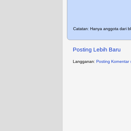
Catatan: Hanya anggota dari b
Posting Lebih Baru
Langganan:
Posting Komentar 