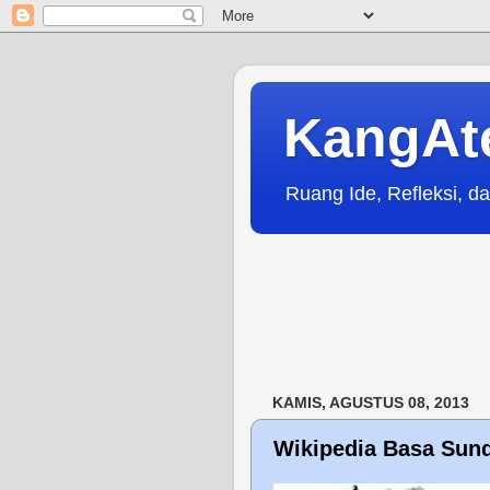
KangAt
Ruang Ide, Refleksi, da
KAMIS, AGUSTUS 08, 2013
Wikipedia Basa Sun