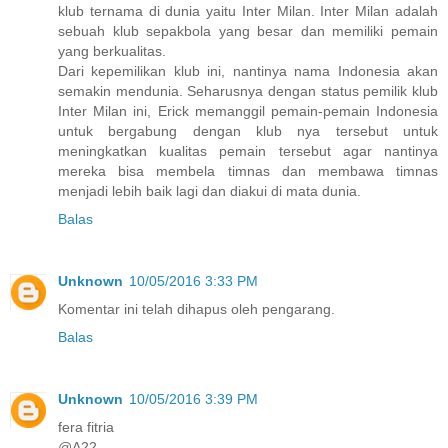
klub ternama di dunia yaitu Inter Milan. Inter Milan adalah
sebuah klub sepakbola yang besar dan memiliki pemain
yang berkualitas.
Dari kepemilikan klub ini, nantinya nama Indonesia akan
semakin mendunia. Seharusnya dengan status pemilik klub
Inter Milan ini, Erick memanggil pemain-pemain Indonesia
untuk bergabung dengan klub nya tersebut untuk
meningkatkan kualitas pemain tersebut agar nantinya
mereka bisa membela timnas dan membawa timnas
menjadi lebih baik lagi dan diakui di mata dunia.
Balas
Unknown
10/05/2016 3:33 PM
Komentar ini telah dihapus oleh pengarang.
Balas
Unknown
10/05/2016 3:39 PM
fera fitria
@A22