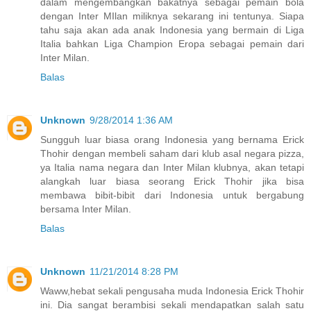
dalam mengembangkan bakatnya sebagai pemain bola
dengan Inter MIlan miliknya sekarang ini tentunya. Siapa
tahu saja akan ada anak Indonesia yang bermain di Liga
Italia bahkan Liga Champion Eropa sebagai pemain dari
Inter Milan.
Balas
Unknown
9/28/2014 1:36 AM
Sungguh luar biasa orang Indonesia yang bernama Erick
Thohir dengan membeli saham dari klub asal negara pizza,
ya Italia nama negara dan Inter Milan klubnya, akan tetapi
alangkah luar biasa seorang Erick Thohir jika bisa
membawa bibit-bibit dari Indonesia untuk bergabung
bersama Inter Milan.
Balas
Unknown
11/21/2014 8:28 PM
Waww,hebat sekali pengusaha muda Indonesia Erick Thohir
ini. Dia sangat berambisi sekali mendapatkan salah satu