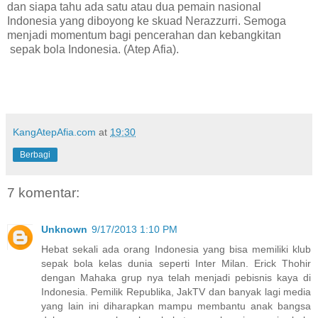
dan siapa tahu ada satu atau dua pemain nasional
Indonesia yang diboyong ke skuad Nerazzurri. Semoga
menjadi momentum bagi pencerahan dan kebangkitan
sepak bola Indonesia. (Atep Afia).
KangAtepAfia.com
at
19:30
Berbagi
7 komentar:
Unknown
9/17/2013 1:10 PM
Hebat sekali ada orang Indonesia yang bisa memiliki klub
sepak bola kelas dunia seperti Inter Milan. Erick Thohir
dengan Mahaka grup nya telah menjadi pebisnis kaya di
Indonesia. Pemilik Republika, JakTV dan banyak lagi media
yang lain ini diharapkan mampu membantu anak bangsa