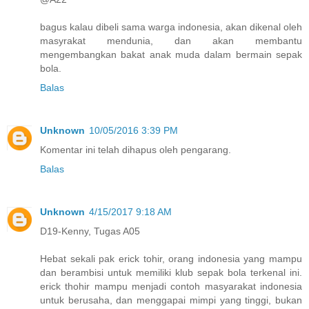
bagus kalau dibeli sama warga indonesia, akan dikenal oleh
masyrakat mendunia, dan akan membantu
mengembangkan bakat anak muda dalam bermain sepak
bola.
Balas
Unknown
10/05/2016 3:39 PM
Komentar ini telah dihapus oleh pengarang.
Balas
Unknown
4/15/2017 9:18 AM
D19-Kenny, Tugas A05
Hebat sekali pak erick tohir, orang indonesia yang mampu
dan berambisi untuk memiliki klub sepak bola terkenal ini.
erick thohir mampu menjadi contoh masyarakat indonesia
untuk berusaha, dan menggapai mimpi yang tinggi, bukan