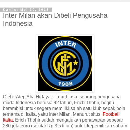
Kamis, Mei 30, 2013
Inter Milan akan Dibeli Pengusaha
Indonesia
Oleh : Atep Afia Hidayat - Luar biasa, seorang pengusaha
muda Indonesia berusia 42 tahun, Erich Thohir, begitu
berambisi untuk segera memiliki salah satu klub sepak bola
ternama di Italia, yaitu Inter Milan. Menurut situs
Football
Italia
, Erich Thohir sudah mengajukan penawaran sebesar
280 juta euro (sekitar Rp 3,5 tiliun) untuk kepemilikan saham