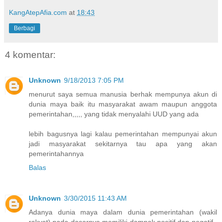
KangAtepAfia.com
at
18:43
Berbagi
4 komentar:
Unknown
9/18/2013 7:05 PM
menurut saya semua manusia berhak mempunya akun di
dunia maya baik itu masyarakat awam maupun anggota
pemerintahan,,,,, yang tidak menyalahi UUD yang ada
lebih bagusnya lagi kalau pemerintahan mempunyai akun
jadi masyarakat sekitarnya tau apa yang akan
pemerintahannya
Balas
Unknown
3/30/2015 11:43 AM
Adanya dunia maya dalam dunia pemerintahan (wakil