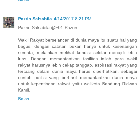
Pazrin Salsabila
4/14/2017 8:21 PM
Pazrin Salsabila @E01-Pazrin
Wakil Rakyat berselancar di dunia maya itu suatu hal yang
bagus, dengan catatan bukan hanya untuk kesenangan
semata, melainkan melihat kondisi sekitar menajdi lebih
luas. Dengan memanfaatkan fasilitas inilah para wakil
rakyat harusnya lebih cekap tanggap. aspirsasi rakyat yang
tertuang dalam dunia maya harus diperhatikan. sebagai
contoh politisi yang berhasil memanfaatkan dunia maya
untuk kepentingan rakyat yaitu walikota Bandung Ridwan
Kamil.
Balas