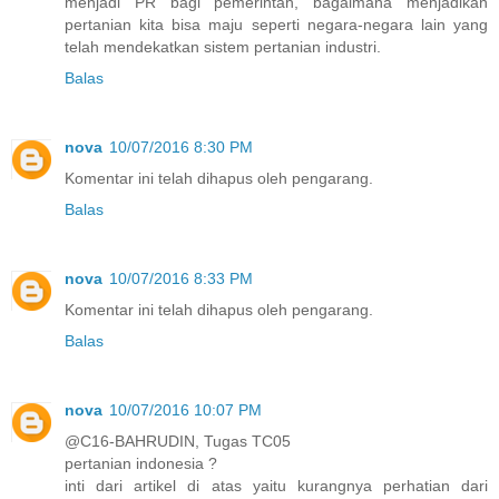
menjadi PR bagi pemerintah, bagaimana menjadikan
pertanian kita bisa maju seperti negara-negara lain yang
telah mendekatkan sistem pertanian industri.
Balas
nova
10/07/2016 8:30 PM
Komentar ini telah dihapus oleh pengarang.
Balas
nova
10/07/2016 8:33 PM
Komentar ini telah dihapus oleh pengarang.
Balas
nova
10/07/2016 10:07 PM
@C16-BAHRUDIN, Tugas TC05
pertanian indonesia ?
inti dari artikel di atas yaitu kurangnya perhatian dari