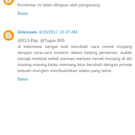
Komentar ini telah dihapus oleh pengarang.
Balas
Unknown
4/15/2017 10:37 AM
@E13-Elgi, @Tugas B05
di indonesia sangat sulit merubah cara nenek moyang
dengan cara-cara modern dalam bidang pertanian, sudah
sanagt melekat sekali warisan-warisan nenek moyang di diri
masing-masing,kalau memang bisa berubah dengan prinsip
industri mungkin membutuhkan waktu yang lama.
Balas