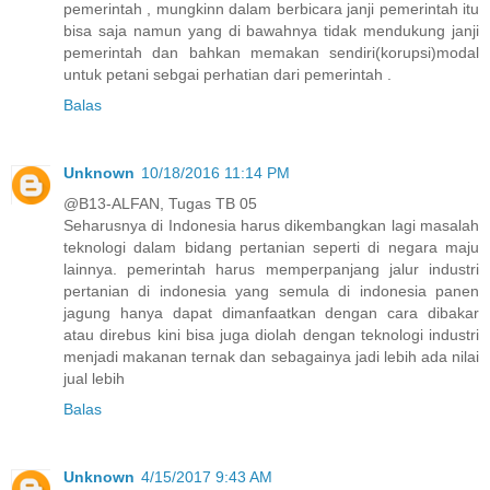
pemerintah , mungkinn dalam berbicara janji pemerintah itu
bisa saja namun yang di bawahnya tidak mendukung janji
pemerintah dan bahkan memakan sendiri(korupsi)modal
untuk petani sebgai perhatian dari pemerintah .
Balas
Unknown
10/18/2016 11:14 PM
@B13-ALFAN, Tugas TB 05
Seharusnya di Indonesia harus dikembangkan lagi masalah
teknologi dalam bidang pertanian seperti di negara maju
lainnya. pemerintah harus memperpanjang jalur industri
pertanian di indonesia yang semula di indonesia panen
jagung hanya dapat dimanfaatkan dengan cara dibakar
atau direbus kini bisa juga diolah dengan teknologi industri
menjadi makanan ternak dan sebagainya jadi lebih ada nilai
jual lebih
Balas
Unknown
4/15/2017 9:43 AM