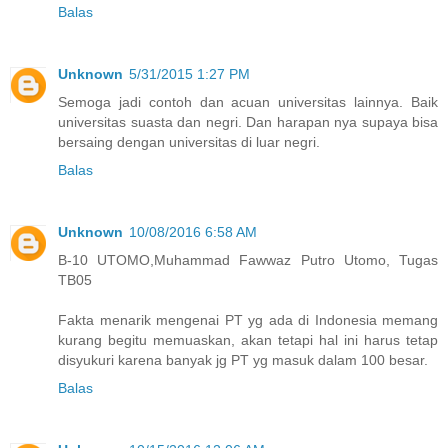
Balas
Unknown
5/31/2015 1:27 PM
Semoga jadi contoh dan acuan universitas lainnya. Baik
universitas suasta dan negri. Dan harapan nya supaya bisa
bersaing dengan universitas di luar negri.
Balas
Unknown
10/08/2016 6:58 AM
B-10 UTOMO,Muhammad Fawwaz Putro Utomo, Tugas
TB05
Fakta menarik mengenai PT yg ada di Indonesia memang
kurang begitu memuaskan, akan tetapi hal ini harus tetap
disyukuri karena banyak jg PT yg masuk dalam 100 besar.
Balas