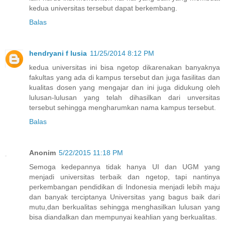
kedua universitas tersebut dapat berkembang.
Balas
hendryani f lusia
11/25/2014 8:12 PM
kedua universitas ini bisa ngetop dikarenakan banyaknya
fakultas yang ada di kampus tersebut dan juga fasilitas dan
kualitas dosen yang mengajar dan ini juga didukung oleh
lulusan-lulusan yang telah dihasilkan dari unversitas
tersebut sehingga mengharumkan nama kampus tersebut.
Balas
Anonim
5/22/2015 11:18 PM
Semoga kedepannya tidak hanya UI dan UGM yang
menjadi universitas terbaik dan ngetop, tapi nantinya
perkembangan pendidikan di Indonesia menjadi lebih maju
dan banyak terciptanya Universitas yang bagus baik dari
mutu,dan berkualitas sehingga menghasilkan lulusan yang
bisa diandalkan dan mempunyai keahlian yang berkualitas.