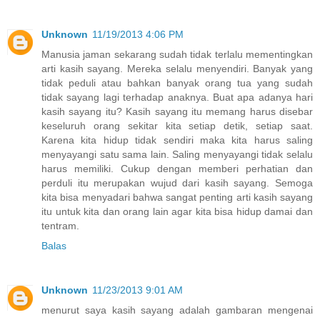
Unknown
11/19/2013 4:06 PM
Manusia jaman sekarang sudah tidak terlalu mementingkan
arti kasih sayang. Mereka selalu menyendiri. Banyak yang
tidak peduli atau bahkan banyak orang tua yang sudah
tidak sayang lagi terhadap anaknya. Buat apa adanya hari
kasih sayang itu? Kasih sayang itu memang harus disebar
keseluruh orang sekitar kita setiap detik, setiap saat.
Karena kita hidup tidak sendiri maka kita harus saling
menyayangi satu sama lain. Saling menyayangi tidak selalu
harus memiliki. Cukup dengan memberi perhatian dan
perduli itu merupakan wujud dari kasih sayang. Semoga
kita bisa menyadari bahwa sangat penting arti kasih sayang
itu untuk kita dan orang lain agar kita bisa hidup damai dan
tentram.
Balas
Unknown
11/23/2013 9:01 AM
menurut saya kasih sayang adalah gambaran mengenai