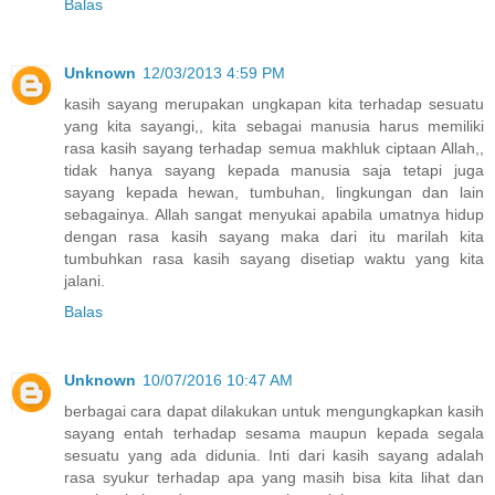
Balas
Unknown
12/03/2013 4:59 PM
kasih sayang merupakan ungkapan kita terhadap sesuatu
yang kita sayangi,, kita sebagai manusia harus memiliki
rasa kasih sayang terhadap semua makhluk ciptaan Allah,,
tidak hanya sayang kepada manusia saja tetapi juga
sayang kepada hewan, tumbuhan, lingkungan dan lain
sebagainya. Allah sangat menyukai apabila umatnya hidup
dengan rasa kasih sayang maka dari itu marilah kita
tumbuhkan rasa kasih sayang disetiap waktu yang kita
jalani.
Balas
Unknown
10/07/2016 10:47 AM
berbagai cara dapat dilakukan untuk mengungkapkan kasih
sayang entah terhadap sesama maupun kepada segala
sesuatu yang ada didunia. Inti dari kasih sayang adalah
rasa syukur terhadap apa yang masih bisa kita lihat dan