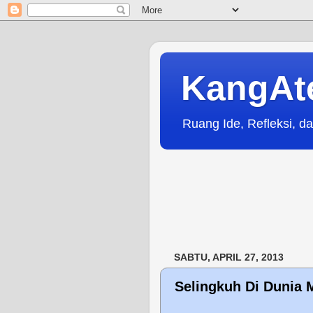
KangAt
Ruang Ide, Refleksi, da
SABTU, APRIL 27, 2013
Selingkuh Di Dunia 