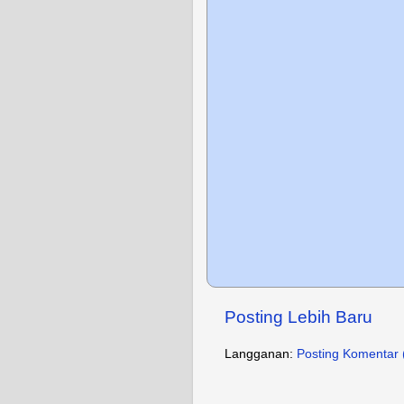
Posting Lebih Baru
Langganan:
Posting Komentar 